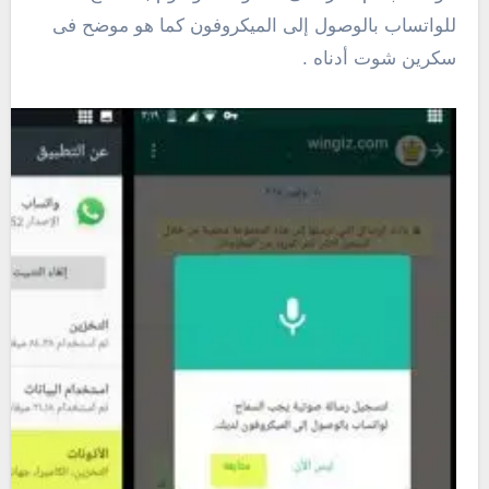
للواتساب بالوصول إلى الميكروفون كما هو موضح فى
سكرين شوت أدناه .