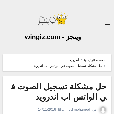
لتجاوز
لى
لمحتوى
وينجز - wingiz.com
الصفحة الرئيسية
أندرويد
حل مشكلة تسجيل الصوت في الواتس اب اندرويد
حل مشكلة تسجيل الصوت ف
ي الواتس اب اندرويد
من
ahmed mohamed
14/11/2018