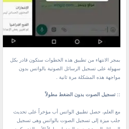
بمجر الانتهاء من تطبيق هذه الخطوات ستكون قادر بكل
سهولة على تسجيل الرسائل الصوتية بالواتس بدون
مواجهة هذه المشكلة مرة ثانية .
:: تسجيل الصوت بدون الضغط مطولاً
مع العلم، حصل تطبيق الواتس أب مؤخراً على تحديث
جلب ميزة إلى تسجيل الصوت بالواتس وهى تسجيل