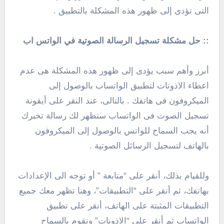
التى تؤدى إلى ظهور هذه المشكلة بالتطبيق .
:: حل مشكلة تسجيل الرسالة الصوتية في الواتس اب
أبرز وأهم سبب يؤدى إلى ظهور هذه المشكلة هى عدم
اعطاء الاذونات لتطبيق الواتساب بالوصول إلى
الميكروفون فى هاتفك . بالتالى، عند النقر على أيقونة
تسجيل الصوت فى الواتساب ستظهر لك رسالة تخبرك
أنه يجب السماح للواتس بالوصول إلى الميكروفون
بالهاتف لتسجيل الرسائل الصوتية .
وللقيام بذلك، أنقر على “متابعة ” أو توجه الى الإعدادات
بهاتفك، ثم أنقر على “التطبيقات”، وهنا تظهر معك جميع
التطبيقات المثبتة على الهاتف، أنقر على تطبيق
الواتساب ثم أنقر على “الاذونات” وتقوم بالسماح