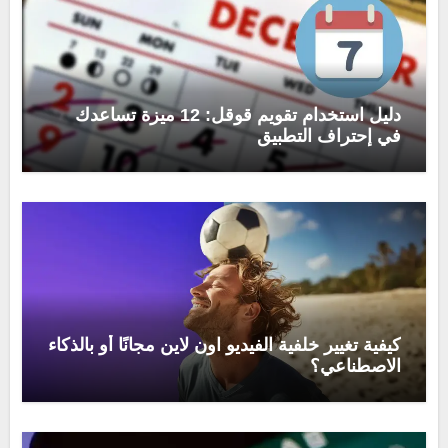
دليل استخدام تقويم قوقل: 12 ميزة تساعدك
في إحتراف التطبيق
كيفية تغيير خلفية الفيديو اون لاين مجانًا أو بالذكاء
الاصطناعي؟