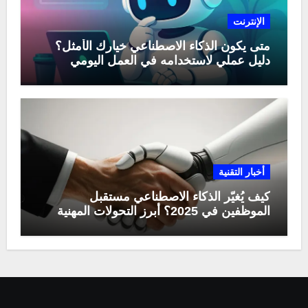
الإنترنت
متى يكون الذكاء الاصطناعي خيارك الأمثل؟
دليل عملي لاستخدامه في العمل اليومي
أخبار التقنية
كيف يُغيّر الذكاء الاصطناعي مستقبل
الموظفين في 2025؟ أبرز التحولات المهنية