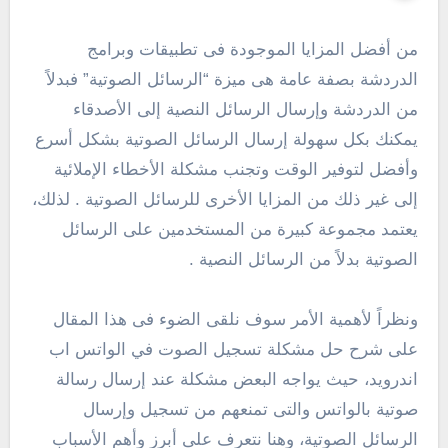
من أفضل المزايا الموجودة فى تطبيقات وبرامج
الدردشة بصفة عامة هى ميزة “الرسائل الصوتية” فبدلاً
من الدردشة وإرسال الرسائل النصية إلى الأصدقاء
يمكنك بكل سهولة إرسال الرسائل الصوتية بشكل أسرع
وأفضل لتوفير الوقت وتجنب مشكلة الأخطاء الإملائية
إلى غير ذلك من المزايا الأخرى للرسائل الصوتية . لذلك،
يعتمد مجموعة كبيرة من المستخدمين على الرسائل
الصوتية بدلاً من الرسائل النصية .
ونظراً لأهمية الأمر سوف نلقى الضوء فى هذا المقال
على شرح حل مشكلة تسجيل الصوت في الواتس اب
اندرويد، حيث يواجه البعض مشكلة عند إرسال رسالة
صوتية بالواتس والتى تمنعهم من تسجيل وإرسال
الرسائل الصوتية، وهنا نتعرف على أبرز وأهم الأسباب