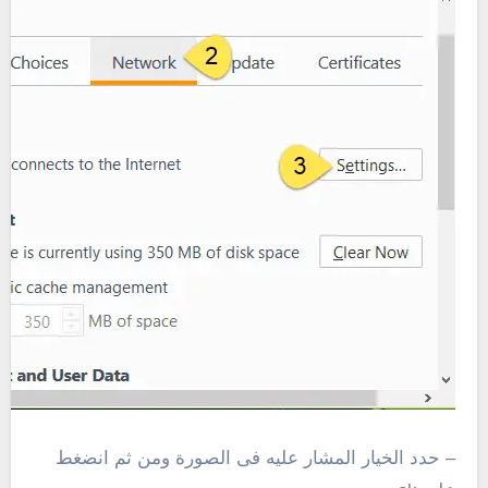
– حدد الخيار المشار عليه فى الصورة ومن ثم انضغط