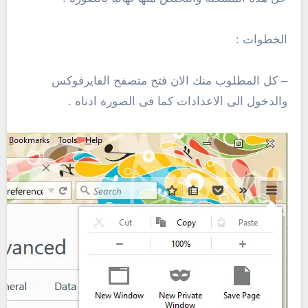
الخطوات :
– كل المطلوب منك الان فتح متصفح الفايرفوكس
والدخول الى الاعدادات كما فى الصورة ادناه .