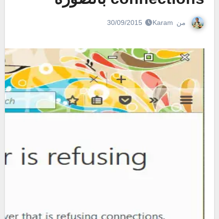
من
Karam
30/09/2015