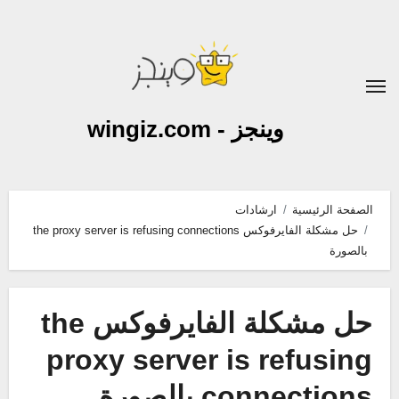
لتجاوز
لى
لمحتوى
وينجز - wingiz.com
الصفحة الرئيسية
ارشادات
حل مشكلة الفايرفوكس the proxy server is refusing connections
بالصورة
حل مشكلة الفايرفوكس the
proxy server is refusing
connections بالصورة