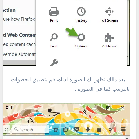
– بعد ذالك تظهر لك الصورة ادناه، قم بتطبيق الخطوات
بالترتيب كما فى الصورة .