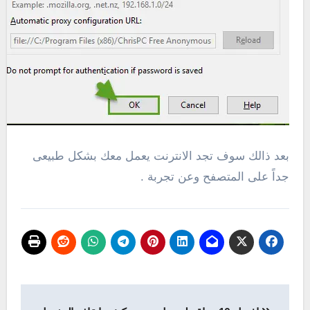
بعد ذالك سوف تجد الانترنت يعمل معك بشكل طبيعى
جداً على المتصفح وعن تجربة .
تصفّح