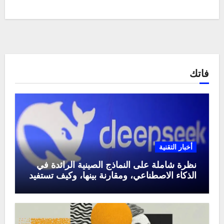
فاتك
أخبار التقنية
نظرة شاملة على النماذج الصينية الرائدة في
الذكاء الاصطناعي، ومقارنة بينها، وكيف تستفيد
منها في عام 2025