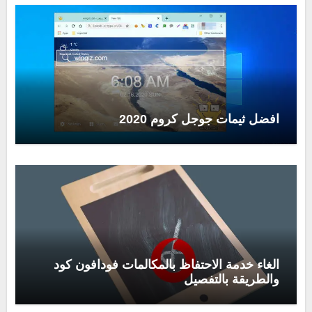
افضل ثيمات جوجل كروم 2020
الغاء خدمة الاحتفاظ بالمكالمات فودافون كود
والطريقة بالتفصيل