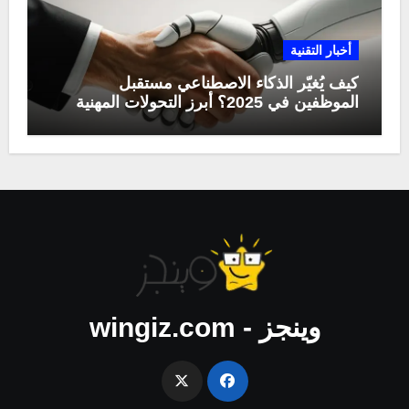
أخبار التقنية
كيف يُغيّر الذكاء الاصطناعي مستقبل
الموظفين في 2025؟ أبرز التحولات المهنية
وينجز - wingiz.com