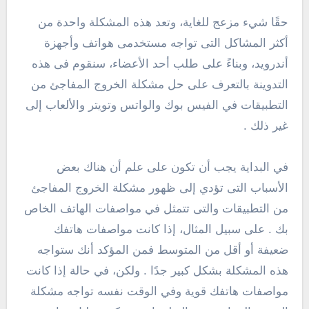
حقًا شيء مزعج للغاية، وتعد هذه المشكلة واحدة من
أكثر المشاكل التى تواجه مستخدمى هواتف وأجهزة
أندرويد، وبناءً على طلب أحد الأعضاء، سنقوم فى هذه
التدوينة بالتعرف على حل مشكلة الخروج المفاجئ من
التطبيقات في الفيس بوك والواتس وتويتر والألعاب إلى
غير ذلك .
في البداية يجب أن تكون على علم أن هناك بعض
الأسباب التى تؤدي إلى ظهور مشكلة الخروج المفاجئ
من التطبيقات والتى تتمثل في مواصفات الهاتف الخاص
بك . على سبيل المثال، إذا كانت مواصفات هاتفك
ضعيفة أو أقل من المتوسط فمن المؤكد أنك ستواجه
هذه المشكلة بشكل كبير جدًا . ولكن، في حالة إذا كانت
مواصفات هاتفك قوية وفي الوقت نفسه تواجه مشكلة