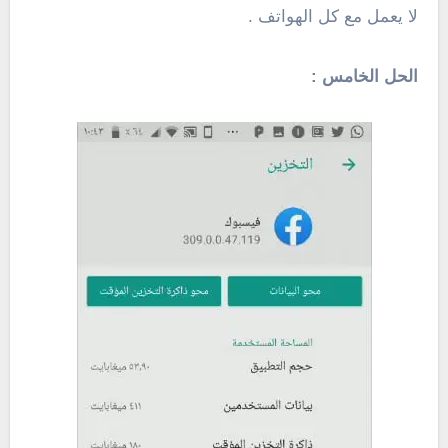
لا يعمل مع كل الهواتف .
الحل الخامس :