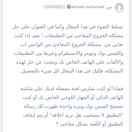
من
ahmed mohamed
23/03/2021
نسلط الضوء في هذا المقال وكما في العنوان على حل
مشكلة الخروج المفاجئ من التطبيقات ! نعم، إذا كنت
تعاني من مشكلة الخروج المفاجئ من الواتس اب
والفيس بوك وتويتر والانستقرام وغيرها من التطبيقات
والألعاب على الهاتف الخاص بك وتبحث عن حل لهذه
المشكلة، فإليك في هذا المقال كل شيء بالتفصيل .
فماذا لو كنت تمارس لعبة مفضلة لديك على شاشة
الهاتف الذكي أو الجهاز اللوحي الخاص بك أو كنت
تتصفح الفيس بوك ومرة واحدة ظهرت لك رسالة
“التطبيق لا يستجيب هل تريد اغلاقه” أو يتم إيقاف
التطبيق أو اللعبة بشكل مفاجئ ؟