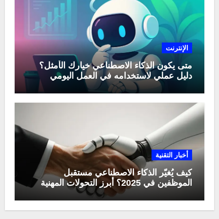
الإنترنت
متى يكون الذكاء الاصطناعي خيارك الأمثل؟
دليل عملي لاستخدامه في العمل اليومي
أخبار التقنية
كيف يُغيّر الذكاء الاصطناعي مستقبل
الموظفين في 2025؟ أبرز التحولات المهنية