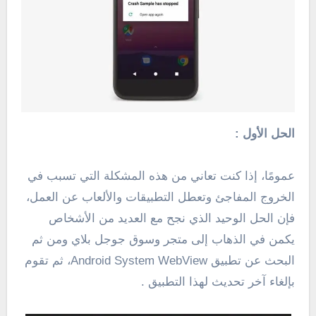
الحل الأول :
عمومًا، إذا كنت تعاني من هذه المشكلة التي تسبب في
الخروج المفاجئ وتعطل التطبيقات والألعاب عن العمل،
فإن الحل الوحيد الذي نجح مع العديد من الأشخاص
يكمن في الذهاب إلى متجر وسوق جوجل بلاي ومن ثم
البحث عن تطبيق Android System WebView، ثم تقوم
بإلغاء آخر تحديث لهذا التطبيق .