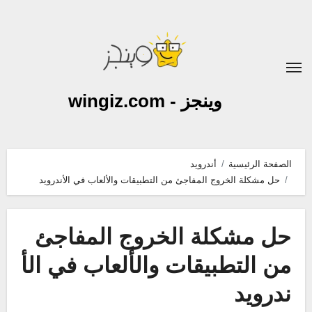
لتجاوز
لى
لمحتوى
وينجز - wingiz.com
الصفحة الرئيسية
أندرويد
حل مشكلة الخروج المفاجئ من التطبيقات والألعاب في الأندرويد
حل مشكلة الخروج المفاجئ
من التطبيقات والألعاب في الأ
ندرويد