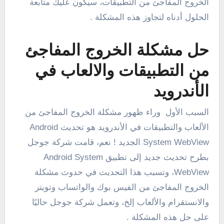
الخروج المفاجئ من التطبيقات، سيكون عليك متابعة
الحلول أدناه لتجاوز هذه المشكلة .
حل مشكلة الخروج المفاجئ
من التطبيقات والالعاب في
الأندرويد
السبب الأول وراء ظهور مشكلة الخروج المفاجئ من
الألعاب والتطبيقات في الأندرويد هو تحديث Android
System WebView الجديد ! نعم، قامت شركة جوجل
بطرح تحديث جديد إلى تطبيق Android System
WebView، وتسبب هذا التحديث في حدوث مشكلة
الخروج المفاجئ من الفيس بوك والواتساب وتويتر
والانستقرام والألعاب إلخ، وتعمل شركة جوجل حاليًا
على حل هذه المشكلة .