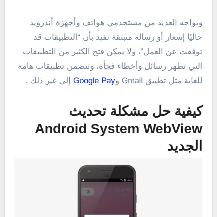
ويواجه العديد من مستخدمي هواتف وأجهزة أندرويد
حاليًا إشعار أو رسالة منبثقة تفيد بأن “التطبيقات قد
توقفت عن العمل”، ولا يمكن فتح الكثير من التطبيقات
التي تظهر رسائل وأخطاء فجأة، وتتضمن تطبيقات هامة
للغاية مثل تطبيق Gmail و
Google Pay
إلى غير ذلك .
كيفية حل مشكلة تحديث
Android System WebView
الجديد