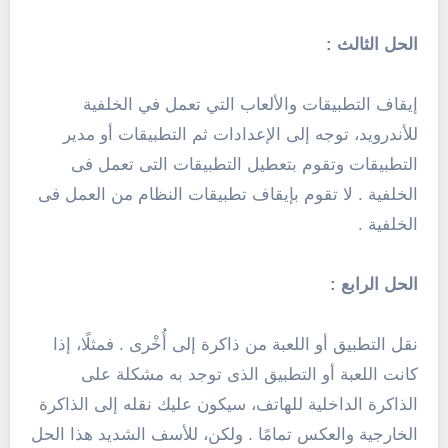
الحل الثالث :
إيقاف التطبيقات والألعاب التي تعمل في الخلفية
للأندرويد، توجه إلى الإعدادات ثم التطبيقات أو مدير
التطبيقات وتقوم بتعطيل التطبيقات التى تعمل فى
الخلفية . لا تقوم بإيقاف تطبيقات النظام من العمل فى
الخلفية .
الحل الرابع :
نقل التطبيق أو اللعبة من ذاكرة إلى أُخْرى . فمثلًا، إذا
كانت اللعبة أو التطبيق الذى توجد به مشكلة على
الذاكرة الداخلية للهاتف، سيكون عليك نقله إلى الذاكرة
الخارجية والعكس تمامًا . ولكن، للأسف الشديد هذا الحل