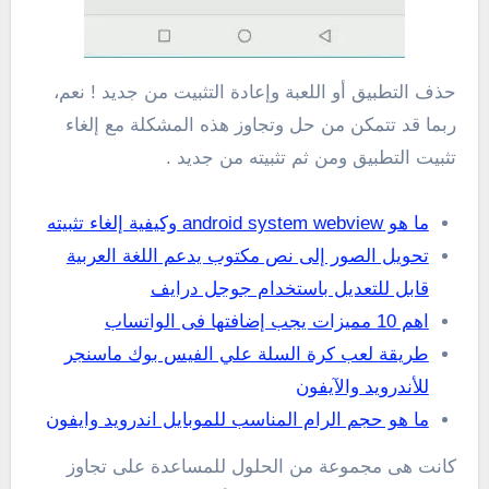
حذف التطبيق أو اللعبة وإعادة التثبيت من جديد ! نعم،
ربما قد تتمكن من حل وتجاوز هذه المشكلة مع إلغاء
تثبيت التطبيق ومن ثم تثبيته من جديد .
ما هو android system webview وكيفية إلغاء تثبيته
تحويل الصور إلى نص مكتوب يدعم اللغة العربية
قابل للتعديل باستخدام جوجل درايف
اهم 10 مميزات يجب إضافتها فى الواتساب
طريقة لعب كرة السلة علي الفيس بوك ماسنجر
للأندرويد والآيفون
ما هو حجم الرام المناسب للموبايل اندرويد وايفون
كانت هى مجموعة من الحلول للمساعدة على تجاوز