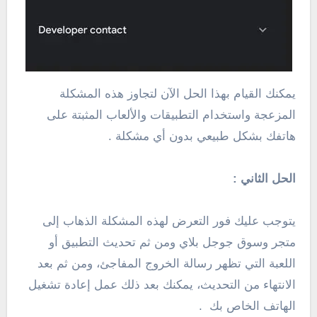
يمكنك القيام بهذا الحل الآن لتجاوز هذه المشكلة
المزعجة واستخدام التطبيقات والألعاب المثبتة على
هاتفك بشكل طبيعي بدون أي مشكلة .
الحل الثاني :
يتوجب عليك فور التعرض لهذه المشكلة الذهاب إلى
متجر وسوق جوجل بلاي ومن ثم تحديث التطبيق أو
اللعبة التي تظهر رسالة الخروج المفاجئ، ومن ثم بعد
الانتهاء من التحديث، يمكنك بعد ذلك عمل إعادة تشغيل
الهاتف الخاص بك .