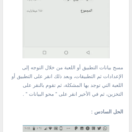
مسح بيانات التطبيق أو اللعبة من خلال التوجه إلى
الإعدادات ثم التطبيقات، وبعد ذلك انقر على التطبيق أو
اللعبة التي توجد بها المشكلة، ثم تقوم بالنقر على
التخزين، ثم في الأخير انقر على ” محو البيانات ” .
الحل السادس :