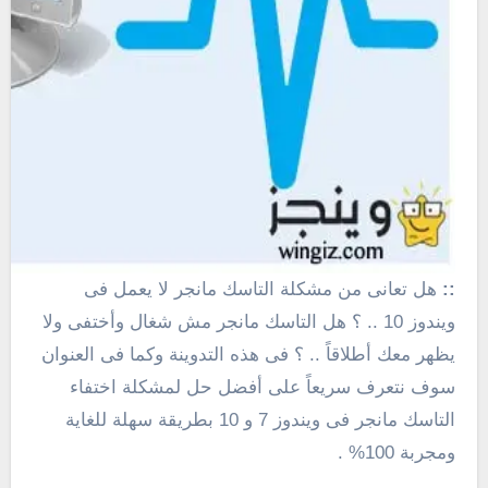
::
هل تعانى من مشكلة التاسك مانجر لا يعمل فى
ويندوز 10 .. ؟ هل التاسك مانجر مش شغال وأختفى ولا
يظهر معك أطلاقاً .. ؟ فى هذه التدوينة وكما فى العنوان
سوف نتعرف سريعاً على أفضل حل لمشكلة اختفاء
التاسك مانجر فى ويندوز 7 و 10 بطريقة سهلة للغاية
ومجربة 100% .