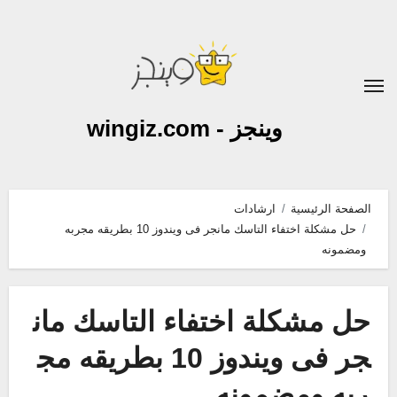
لتجاوز
لى
لمحتوى
وينجز - wingiz.com
الصفحة الرئيسية
ارشادات
حل مشكلة اختفاء التاسك مانجر فى ويندوز 10 بطريقه مجربه
ومضمونه
حل مشكلة اختفاء التاسك مان
جر فى ويندوز 10 بطريقه مج
ربه ومضمونه