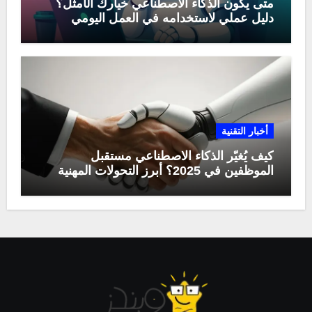
متى يكون الذكاء الاصطناعي خيارك الأمثل؟
دليل عملي لاستخدامه في العمل اليومي
أخبار التقنية
كيف يُغيّر الذكاء الاصطناعي مستقبل
الموظفين في 2025؟ أبرز التحولات المهنية