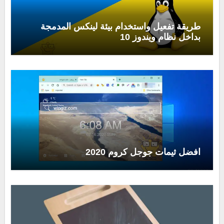
طريقة تفعيل واستخدام بيئة لينكس المدمجة
بداخل نظام ويندوز 10
افضل ثيمات جوجل كروم 2020