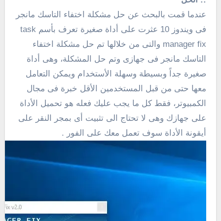
عندما قمت بالبحث عن حل مشكلة اختفاء التاسك مانجر
فى ويندوز 10 عثرت على أداة صغيرة تعرف بأسم task
manager fix والتى من خلالها تم حل مشكلة اختفاء
التاسك مانجر فى جهازى وتم حل المشكلة، وهى أداة
صغيرة جداً وبسيطة وسهلة الأستخدام ويمكن التعامل
معها حتى من قبل المستخدمين الأقل خبرة فى مجال
الكمبيوتر، فقط كل ما يجب عليك فعله هو تحميل الأداة
على جهازك وهى لا تحتاج الى تثبيت أى بمجر النقر على
أيقونة الأداة سوف تعمل معك على الفور .