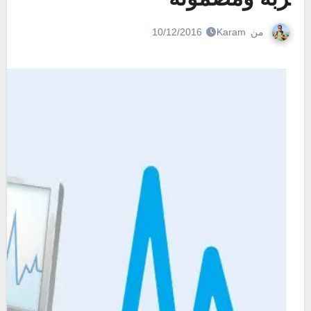
من
Karam
10/12/2016