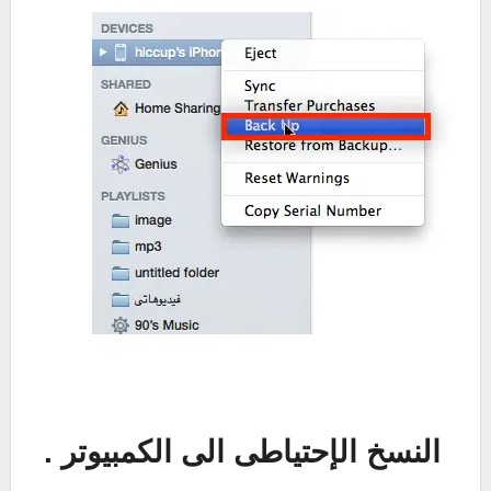
النسخ الإحتياطى الى الكمبيوتر .