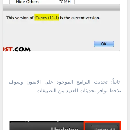
ثانياً: تحديث البرامج الموجود على الايفون وسوف
تلاحظ توافر تحديثات للعديد من التطبيقات .