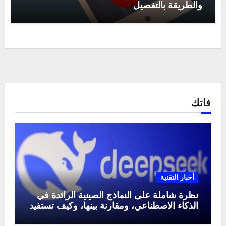
والطريقة بالتفصيل
فاتك
أخبار التقنية
نظرة شاملة على النماذج الصينية الرائدة في
الذكاء الاصطناعي، ومقارنة بينها، وكيف تستفيد
منها في عام 2025