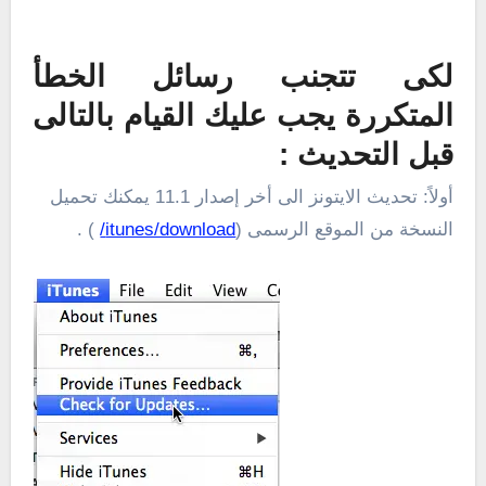
لكى تتجنب رسائل الخطأ
المتكررة يجب عليك القيام بالتالى
قبل التحديث :
أولاً: تحديث الايتونز الى أخر إصدار 11.1 يمكنك تحميل
النسخة من الموقع الرسمى (
itunes/download/
) .