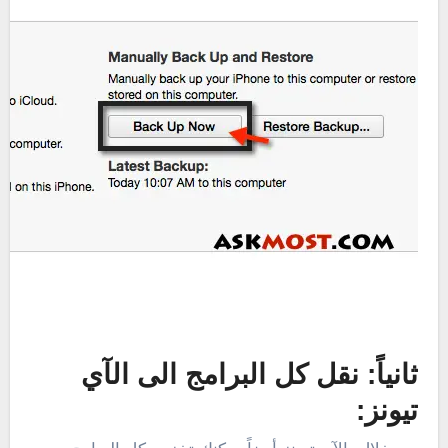
ثانياً: نقل كل البرامج الى الآي
تيونز: