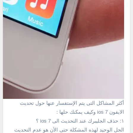
أكثر المشاكل التى يتم الإستفسار عنها حول تحديث
الايفون ios 7 وكيف يمكنك حلها :
١: حذف الجليبرك عند التحديث الى ios 7 ؟
الحل الوحيد لهذه المشكلة حتى الأن هو عدم التحديث