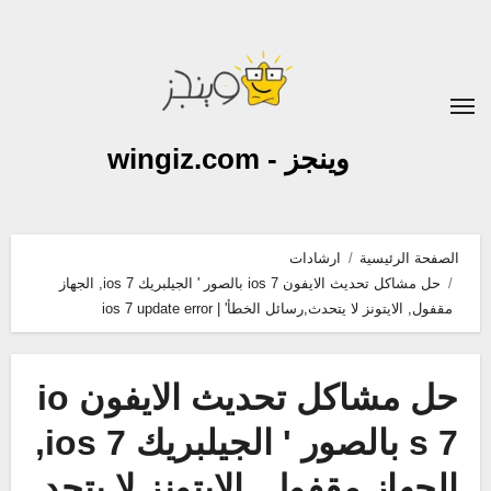
لتجاوز
لى
لمحتوى
وينجز - wingiz.com
الصفحة الرئيسية
ارشادات
حل مشاكل تحديث الايفون ios 7 بالصور ' الجيلبريك ios 7, الجهاز
مقفول, الايتونز لا يتحدث,رسائل الخطأ' | ios 7 update error
حل مشاكل تحديث الايفون io
s 7 بالصور ' الجيلبريك ios 7,
الجهاز مقفول, الايتونز لا يتحد