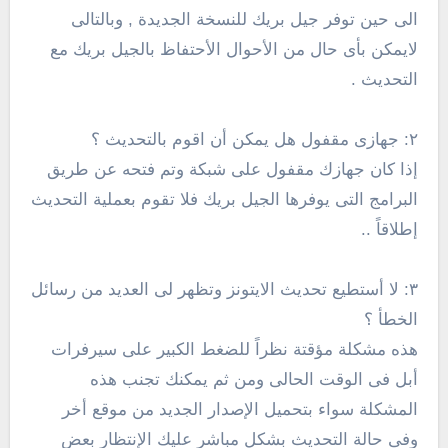
الى حين توفر جيل بريك للنسخة الجديدة , وبالتالى
لايمكن بأى حال من الأحوال الأحتفاظ بالجيل بريك مع
التحديث .
٢: جهازى مقفول هل يمكن أن اقوم بالتحديث ؟
إذا كان جهازك مقفول على شبكة وتم فتحه عن طريق
البرامج التى يوفرها الجيل بريك فلا تقوم بعملية التحديث
إطلاقاً ..
٣: لا أستطيع تحديث الايتونز وتظهر لى العديد من رسائل
الخطأ ؟
هذه مشكلة مؤقتة نظراً للضغط الكبير على سيرفرات
أبل فى الوقت الحالى ومن ثم يمكنك تجنب هذه
المشكلة سواء بتحميل الإصدار الجديد من موقع أخر
وفى حالة التحديث بشكل مباشر عليك الإنتظار بعض