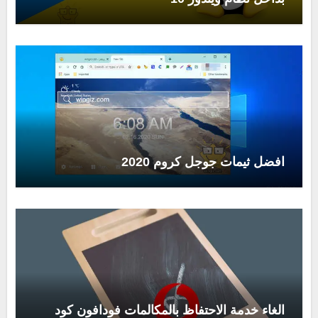
افضل ثيمات جوجل كروم 2020
الغاء خدمة الاحتفاظ بالمكالمات فودافون كود