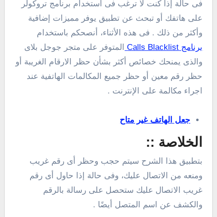
فى حالة إذا كنت لا ترغب فى استخدام برنامج تروكولر
على هاتفك أو تبحث عن تطبيق يوفر مميزات إضافية
وأكثر من ذلك . فى هذه الأثناء، أنصحكم باستخدام
برنامج Calls Blacklist
المتوفر على متجر جوجل بلاى
والذى يمنحك خصائص أكثر بشأن حظر الارقام الغريبة أو
حظر رقم معين أو حظر جميع المكالمات الهاتفية عند
اجراء مكالمة على الإنترنت .
جعل الهاتف غير متاح
الخلاصة ::
بتطبيق هذا الشرح سيتم حجب وحظر أى رقم غريب
ومنعه من الاتصال عليك، وفى حالة إذا حاول أى رقم
غريب الاتصال عليك ستحصل على رسالة بالرقم
والكشف عن اسم المتصل أيضًا .