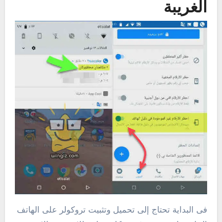
الغريبة
فى البداية تحتاج إلى تحميل وتثبيت تروكولر على الهاتف