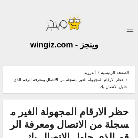
لتجاوز
لى
لمحتوى
وينجز - wingiz.com
الصفحة الرئيسية
أندرويد
حظر الارقام المجهولة الغير مسجلة من الاتصال ومعرفة الرقم الذي
حاول الاتصال بك
حظر الارقام المجهولة الغير م
سجلة من الاتصال ومعرفة الر
قم الذي حاول الاتصال بك