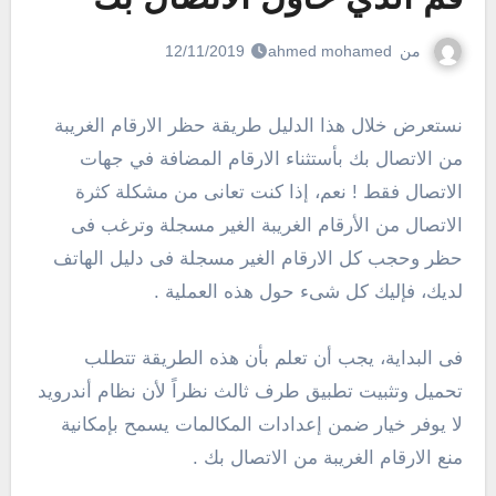
من
ahmed mohamed
12/11/2019
نستعرض خلال هذا الدليل طريقة حظر الارقام الغريبة
من الاتصال بك بأستثناء الارقام المضافة في جهات
الاتصال فقط ! نعم، إذا كنت تعانى من مشكلة كثرة
الاتصال من الأرقام الغريبة الغير مسجلة وترغب فى
حظر وحجب كل الارقام الغير مسجلة فى دليل الهاتف
لديك، فإليك كل شىء حول هذه العملية .
فى البداية، يجب أن تعلم بأن هذه الطريقة تتطلب
تحميل وتثبيت تطبيق طرف ثالث نظراً لأن نظام أندرويد
لا يوفر خيار ضمن إعدادات المكالمات يسمح بإمكانية
منع الارقام الغريبة من الاتصال بك .