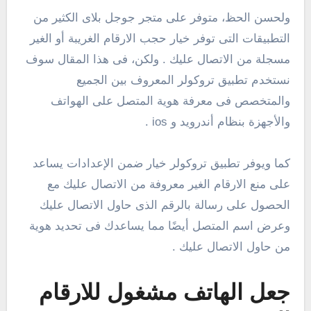
ولحسن الحظ، متوفر على متجر جوجل بلاى الكثير من
التطبيقات التى توفر خيار حجب الارقام الغريبة أو الغير
مسجلة من الاتصال عليك . ولكن، فى هذا المقال سوف
نستخدم تطبيق تروكولر المعروف بين الجميع
والمتخصص فى معرفة هوية المتصل على الهواتف
والأجهزة بنظام أندرويد و ios .
كما ويوفر تطبيق تروكولر خيار ضمن الإعدادات يساعد
على منع الارقام الغير معروفة من الاتصال عليك مع
الحصول على رسالة بالرقم الذى حاول الاتصال عليك
وعرض اسم المتصل أيضًا مما يساعدك فى تحديد هوية
من حاول الاتصال عليك .
جعل الهاتف مشغول للارقام