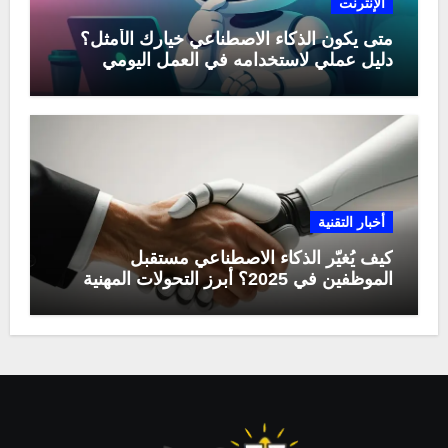
الإنترنت
متى يكون الذكاء الاصطناعي خيارك الأمثل؟
دليل عملي لاستخدامه في العمل اليومي
أخبار التقنية
كيف يُغيّر الذكاء الاصطناعي مستقبل
الموظفين في 2025؟ أبرز التحولات المهنية