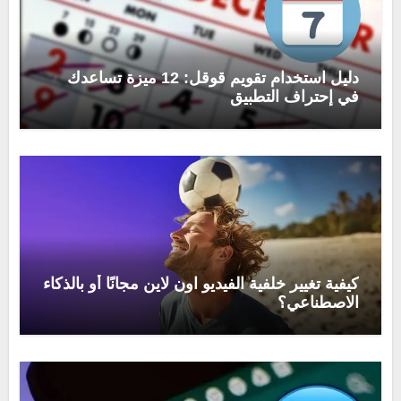
دليل استخدام تقويم قوقل: 12 ميزة تساعدك
في إحتراف التطبيق
كيفية تغيير خلفية الفيديو اون لاين مجانًا أو بالذكاء
الاصطناعي؟