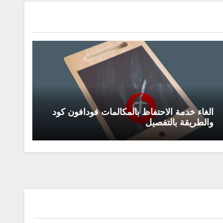
الغاء خدمة الاحتفاظ بالمكالمات فودافون كود
والطريقة بالتفصيل