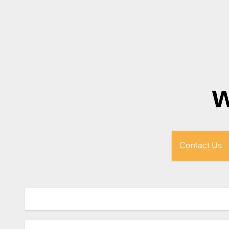
Contact Us