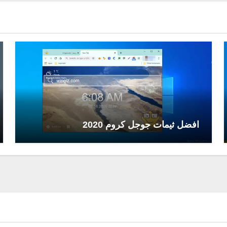
افضل ثيمات جوجل كروم 2020