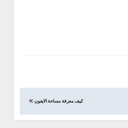
كيف معرفة مساحة الايفون