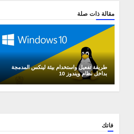
مقالة ذات صلة
طريقة تفعيل واستخدام بيئة لينكس المدمجة
بداخل نظام ويندوز 10
فاتك