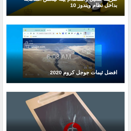
بداخل نظام ويندوز 10
افضل ثيمات جوجل كروم 2020