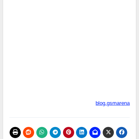
blog.gsmarena