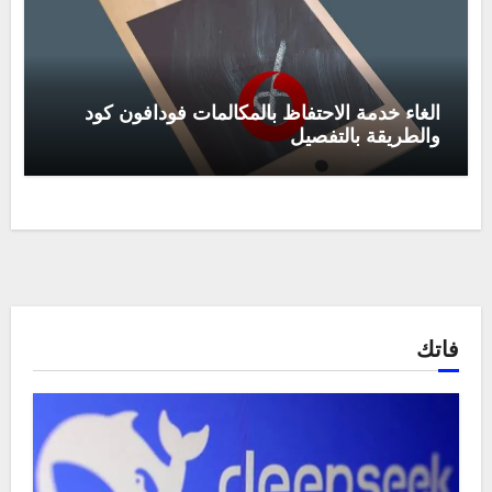
الغاء خدمة الاحتفاظ بالمكالمات فودافون كود
والطريقة بالتفصيل
فاتك