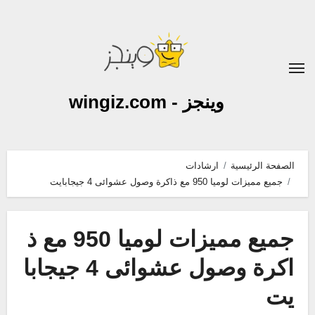
لتجاوز
لى
لمحتوى
وينجز - wingiz.com
الصفحة الرئيسية
ارشادات
جميع مميزات لوميا 950 مع ذاكرة وصول عشوائى 4 جيجابايت
جميع مميزات لوميا 950 مع ذ
اكرة وصول عشوائى 4 جيجابا
يت