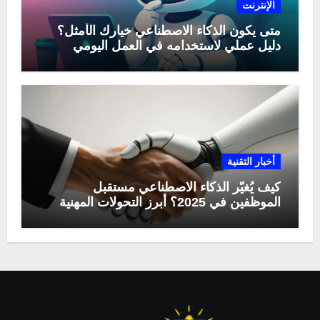
الإنترنت
متى يكون الذكاء الاصطناعي خيارك الأمثل؟
دليل عملي لاستخدامه في العمل اليومي
أخبار التقنية
كيف يُغيّر الذكاء الاصطناعي مستقبل
الموظفين في 2025؟ أبرز التحولات المهنية