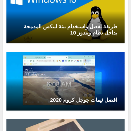
طريقة تفعيل واستخدام بيئة لينكس المدمجة
بداخل نظام ويندوز 10
افضل ثيمات جوجل كروم 2020