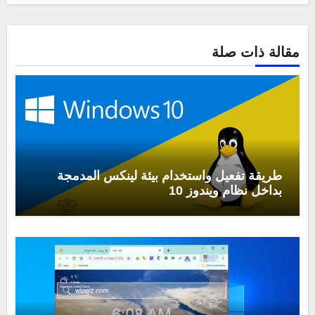
مقالة ذات صلة
طريقة تفعيل واستخدام بيئة لينكس المدمجة
بداخل نظام ويندوز 10