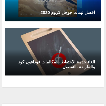
افضل ثيمات جوجل كروم 2020
الغاء خدمة الاحتفاظ بالمكالمات فودافون كود
والطريقة بالتفصيل