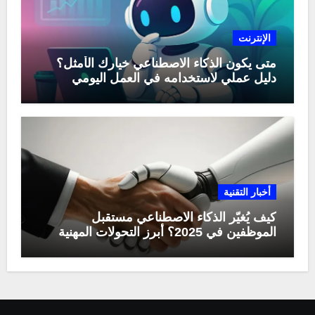
الإنترنت
متى يكون الذكاء الاصطناعي خيارك الأمثل؟
دليل عملي لاستخدامه في العمل اليومي
أخبار التقنية
كيف يُغيّر الذكاء الاصطناعي مستقبل
الموظفين في 2025؟ أبرز التحولات المهنية