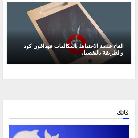
الغاء خدمة الاحتفاظ بالمكالمات فودافون كود
والطريقة بالتفصيل
فاتك