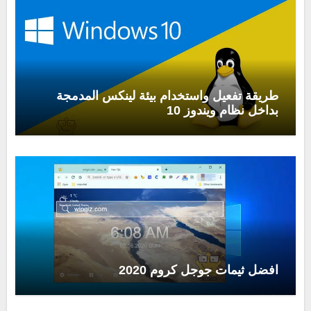
طريقة تفعيل واستخدام بيئة لينكس المدمجة
بداخل نظام ويندوز 10
افضل ثيمات جوجل كروم 2020