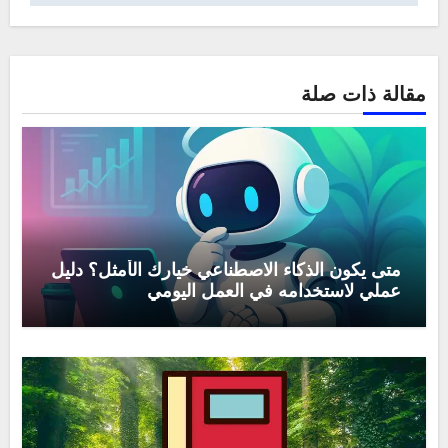
مقالة ذات صلة
متى يكون الذكاء الاصطناعي خيارك الأمثل؟ دليل
عملي لاستخدامه في العمل اليومي