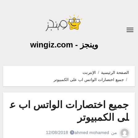
لتجاوز
لى
لمحتوى
وينجز - wingiz.com
الصفحة الرئيسية
الإنترنت
جميع اختصارات الواتس اب على الكمبيوتر
جميع اختصارات الواتس اب ع
لى الكمبيوتر
من
ahmed mohamed
12/08/2018