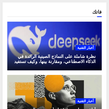
فاتك
أخبار التقنية
نظرة شاملة على النماذج الصينية الرائدة في
الذكاء الاصطناعي، ومقارنة بينها، وكيف تستفيد
منها في عام 2025
أخبار التقنية