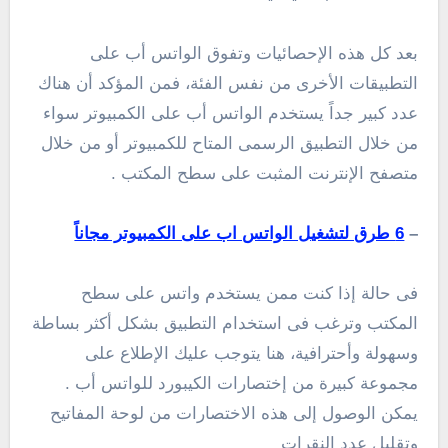
بعد كل هذه الإحصائيات وتفوق الواتس أب على
التطبيقات الأخرى من نفس الفئة، فمن المؤكد أن هناك
عدد كبير جداً يستخدم الواتس أب على الكمبيوتر سواء
من خلال التطبيق الرسمى المتاح للكمبيوتر أو من خلال
متصفح الإنترنت المثبت على سطح المكتب .
–
6 طرق لتشغيل الواتس اب على الكمبيوتر مجاناً
فى حالة إذا كنت ممن يستخدم واتس على سطح
المكتب وترغب فى استخدام التطبيق بشكل أكثر بساطة
وسهولة وأحترافية، هنا يتوجب عليك الإطلاع على
مجموعة كبيرة من إختصارات الكيبورد للواتس أب .
يمكن الوصول إلى هذه الاختصارات من لوحة المفاتيح
وتقليل عدد النقرات