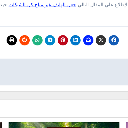
إطلاع علي المقال التالي
جعل الهاتف غير متاح كل الشبكات
حيث 