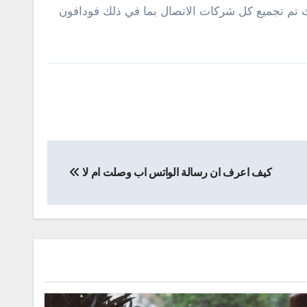
تم تجميع كل شركات الاتصال بما في ذلك فودافون
كيف اعرف ان رسالة الواتس اب وصلت ام لا