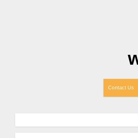
Contact Us