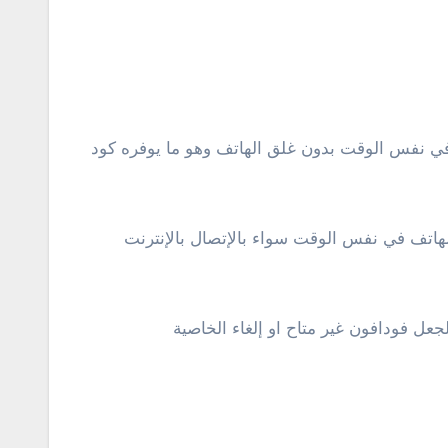
اتف في نفس الوقت سواء بالإتصال بالإنترنت
جعل فودافون غير متاح او إلغاء الخاصية