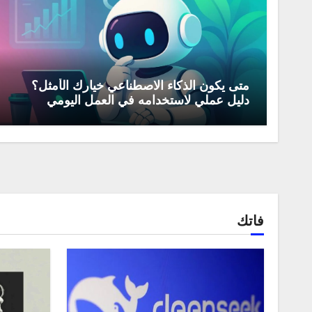
متى يكون الذكاء الاصطناعي خيارك الأمثل؟
دليل عملي لاستخدامه في العمل اليومي
فاتك