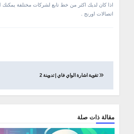
اذا كان لديك اكثر من خط تابع لشركات مختلفة يمكنك ال
اتصالات اورنج .
تصفّح
تقوية اشارة الواي فاي | تدوينة 2
المقالات
مقالة ذات صلة