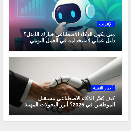
الإنترنت
متى يكون الذكاء الاصطناعي خيارك الأمثل؟
دليل عملي لاستخدامه في العمل اليومي
أخبار التقنية
كيف يُغيّر الذكاء الاصطناعي مستقبل
الموظفين في 2025؟ أبرز التحولات المهنية