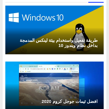
طريقة تفعيل واستخدام بيئة لينكس المدمجة
بداخل نظام ويندوز 10
افضل ثيمات جوجل كروم 2020