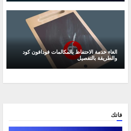
الغاء خدمة الاحتفاظ بالمكالمات فودافون كود
والطريقة بالتفصيل
فاتك