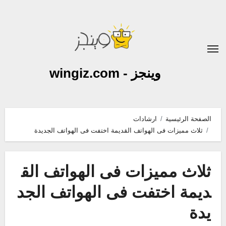
لتجاوز
لى
لمحتوى
وينجز - wingiz.com
الصفحة الرئيسية
ارشادات
ثلاث مميزات فى الهواتف القديمة اختفت فى الهواتف الجديدة
ثلاث مميزات فى الهواتف الق
ديمة اختفت فى الهواتف الجد
يدة