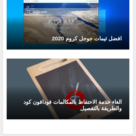
افضل ثيمات جوجل كروم 2020
الغاء خدمة الاحتفاظ بالمكالمات فودافون كود
والطريقة بالتفصيل