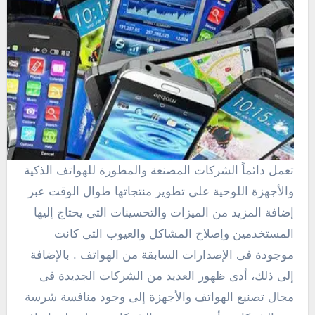
تعمل دائماً الشركات المصنعة والمطورة للهواتف الذكية
والأجهزة اللوحية على تطوير منتجاتها طوال الوقت عبر
إضافة المزيد من الميزات والتحسينات التى يحتاج إليها
المستخدمين وإصلاح المشاكل والعيوب التى كانت
موجودة فى الإصدارات السابقة من الهواتف . بالإضافة
إلى ذلك، أدى ظهور العديد من الشركات الجديدة فى
مجال تصنيع الهواتف والأجهزة إلى وجود منافسة شرسة