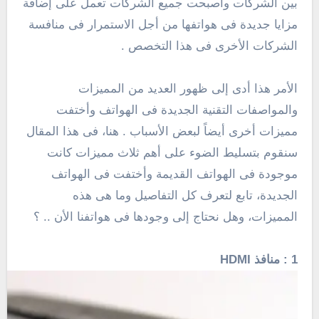
بين الشركات وأصبحت جميع الشركات تعمل على إضافة
مزايا جديدة فى هواتفها من أجل الاستمرار فى منافسة
الشركات الأخرى فى هذا التخصص .
الأمر هذا أدى إلى ظهور العديد من المميزات
والمواصفات التقنية الجديدة فى الهواتف وأختفت
مميزات أخرى أيضاً لبعض الأسباب . هنا، فى هذا المقال
سنقوم بتسليط الضوء على أهم ثلاث مميزات كانت
موجودة فى الهواتف القديمة وأختفت فى الهواتف
الجديدة، تابع لتعرف كل التفاصيل وما هى هذه
المميزات، وهل نحتاج إلى وجودها فى هواتفنا الأن .. ؟
1 : منافذ HDMI