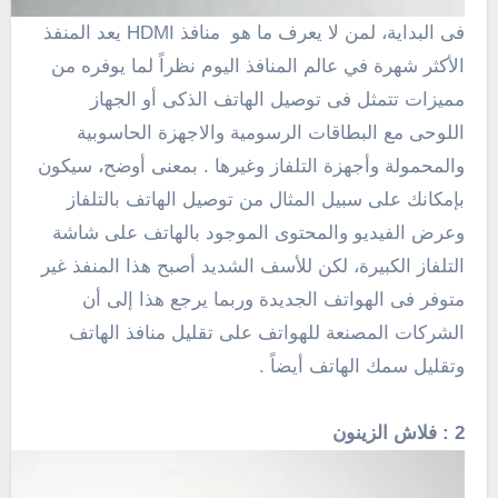
فى البداية، لمن لا يعرف ما هو منافذ HDMI يعد المنفذ
الأكثر شهرة في عالم المنافذ اليوم نظراً لما يوفره من
مميزات تتمثل فى توصيل الهاتف الذكى أو الجهاز
اللوحى مع البطاقات الرسومية والاجهزة الحاسوبية
والمحمولة وأجهزة التلفاز وغيرها . بمعنى أوضح، سيكون
بإمكانك على سبيل المثال من توصيل الهاتف بالتلفاز
وعرض الفيديو والمحتوى الموجود بالهاتف على شاشة
التلفاز الكبيرة، لكن للأسف الشديد أصبح هذا المنفذ غير
متوفر فى الهواتف الجديدة وربما يرجع هذا إلى أن
الشركات المصنعة للهواتف على تقليل منافذ الهاتف
وتقليل سمك الهاتف أيضاً .
2 : فلاش الزينون