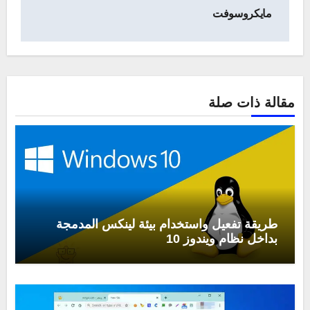
مايكروسوفت
مقالة ذات صلة
طريقة تفعيل واستخدام بيئة لينكس المدمجة
بداخل نظام ويندوز 10