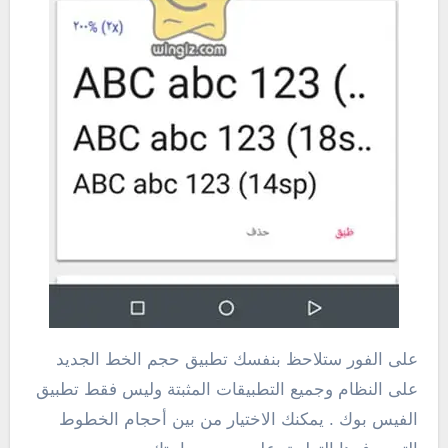
على الفور ستلاحظ بنفسك تطبيق حجم الخط الجديد
على النظام وجميع التطبيقات المثبتة وليس فقط تطبيق
الفيس بوك . يمكنك الاختيار من بين أحجام الخطوط