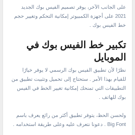
على الجانب الآخر، يوفر تصميم الفيس بوك الجديد
2021 على أجهزة الكمبيوتر إمكانية التحكم وتغيير حجم
خط الفيس بوك .
تكبير خط الفيس بوك في
الموبايل
نظرًا لأن تطبيق الفيس بوك الرسمي لا يوفر خيارًا
للقيام بهذا الأمر . ستحتاج إلى تحميل وتثبيت تطبيق من
التطبيقات التي تمنحك إمكانية تغيير الخط في الفيس
بوك للهاتف .
ولحسن الحظ، يتوفر تطبيق أكثر من رائع يعرف باسم
Big Font . دعونا نتعرف عليه وعلى طريقة استخدامه .