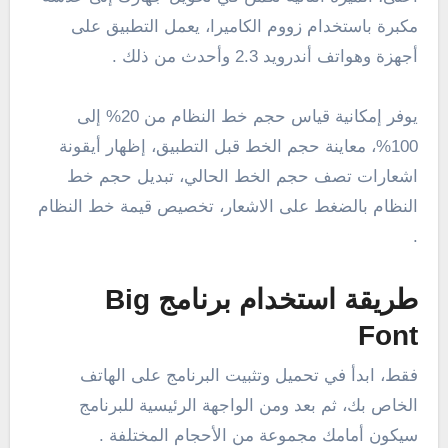
مكبرة باستخدام زووم الكاميرا، يعمل التطبيق على
أجهزة وهواتف أندرويد 2.3 وأحدث من ذلك .
يوفر إمكانية قياس حجم خط النظام من 20% إلى
100%، معاينة حجم الخط قبل التطبيق، إظهار أيقونة
اشعارات تصف حجم الخط الحالي، تبديل حجم خط
النظام بالضغط على الاشعار، تخصيص قيمة خط النظام
.
طريقة استخدام برنامج Big
Font
فقط، ابدأ في تحميل وتثبيت البرنامج على الهاتف
الخاص بك، ثم بعد ومن الواجهة الرئيسية للبرنامج
سيكون أمامك مجموعة من الأحجام المختلفة .