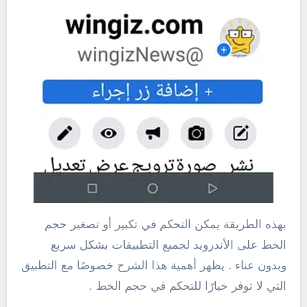
بهذه الطريقة يمكن التحكم في تكبير أو تصغير حجم
الخط على الأندرويد لجميع التطبيقات بشكل سريع
وبدون عناء . يظهر أهمية هذا الشرح خصوصًا مع التطبيق
التي لا توفر خيارًا للتحكم في حجم الخط .