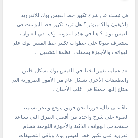
هل تبحث عن شرح تكبير خط الفيس بوك للاندرويد
والايفون والكمبيوتر ؟ هل تريد تكبير خط البوست في
الفيس بوك ؟ هنا في هذه التدوينة وكما في العنوان،
سنتعرف سويًا على خطوات تكبير خط الفيس بوك على
الهواتف والأجهزة بمختلف أنظمة التشغيل .
تعد عملية تغيير الخط في الفيس بوك بشكل خاص
والتطبيقات الأخرى بشكل عام من الأمور الضرورية التي
نحتاج إليها جميعًا في أغلب الأحيان .
بناءً على ذلك، قررنا نحن فريق موقع وينجز تسليط
الضوء على شرح واحدة من أفضل الطرق التى تساعد
مستخدمى الهواتف الذكية والأجهزة اللوحية بنظام
أندرويد على تكبير خط الفيس بوك وباقي التطبيقات