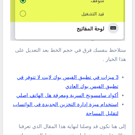
ستلاحظ بنفسك فرق في حجم الخط بعد التعديل على
هذا الخيار .
3 ميزات في تطبيق الفيس بوك لايت لا تتوفر في
تطبيق الفيس بوك العادي
أكواد سامسونج السرية ومعرفة هل الهاتف اصلي
استخدام ميزة إدارة التخزين الجديدة فى الواتساب
لتقليل المساحة
إلى هنا نكون قد وصلنا لنهاية هذا المقال الذي تعرفنا