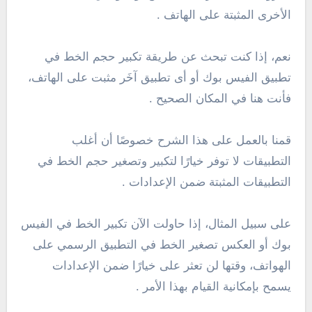
الأخرى المثبتة على الهاتف .
نعم، إذا كنت تبحث عن طريقة تكبير حجم الخط في
تطبيق الفيس بوك أو أى تطبيق آخَر مثبت على الهاتف،
فأنت هنا في المكان الصحيح .
قمنا بالعمل على هذا الشرح خصوصًا أن أغلب
التطبيقات لا توفر خيارًا لتكبير وتصغير حجم الخط في
التطبيقات المثبتة ضمن الإعدادات .
على سبيل المثال، إذا حاولت الآن تكبير الخط في الفيس
بوك أو العكس تصغير الخط في التطبيق الرسمي على
الهواتف، وقتها لن تعثر على خيارًا ضمن الإعدادات
يسمح بإمكانية القيام بهذا الأمر .