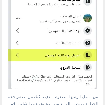
من أسفل الوضع المضغوط الذي يمكنك من تصغير حجم
الخط حتى يظهر المزيد من المحتوى على الشاشة، قم