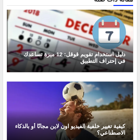
دليل استخدام تقويم قوقل: 12 ميزة تساعدك
في إحتراف التطبيق
كيفية تغيير خلفية الفيديو اون لاين مجانًا أو بالذكاء
الاصطناعي؟