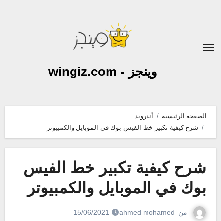
لتجاوز
لى
لمحتوى
وينجز - wingiz.com
الصفحة الرئيسية
أندرويد
شرح كيفية تكبير خط الفيس بوك في الموبايل والكمبيوتر
شرح كيفية تكبير خط الفيس
بوك في الموبايل والكمبيوتر
من
ahmed mohamed
15/06/2021