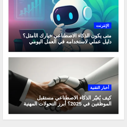
الإنترنت
متى يكون الذكاء الاصطناعي خيارك الأمثل؟
دليل عملي لاستخدامه في العمل اليومي
أخبار التقنية
كيف يُغيّر الذكاء الاصطناعي مستقبل
الموظفين في 2025؟ أبرز التحولات المهنية