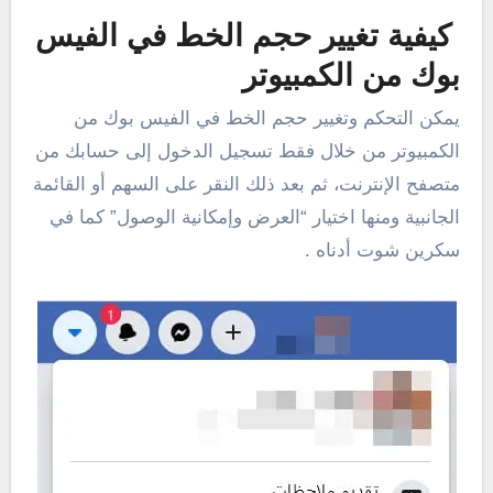
كيفية تغيير حجم الخط في الفيس
بوك من الكمبيوتر
يمكن التحكم وتغيير حجم الخط في الفيس بوك من
الكمبيوتر من خلال فقط تسجيل الدخول إلى حسابك من
متصفح الإنترنت، ثم بعد ذلك النقر على السهم أو القائمة
الجانبية ومنها اختيار “العرض وإمكانية الوصول” كما في
سكرين شوت أدناه .