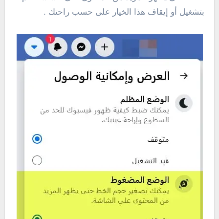
بتشغيل أو إيقاف هذا الخيار على حسب راحتك .