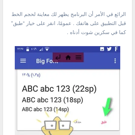
الرائع في الأمر أن البرنامج يظهر لك معاينة لحجم الخط
قبل التطبيق على هاتفك . عمومًا، انقر على خيار “طبق”
كما في سكرين شوت أدناه .