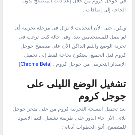
في جوجل كروم من خلال إعدادات المتصفح بدون
الحاجة إلى إضافات .
ولكن، حتى الأن التحديث لا يزال فى مرحلة تجريبة أى
لم يصل للمستخدمين بعد، وفى حالة كنت ترغب فى
تجربة الوضع والثيم الداكن الأن على متصفح جوجل
كروم قبل الجميع، ستكون بحاجة فقط إلى تحميل
الإصدار التجريبى من جوجل كروم . [
Chrome Beta
‏]
تشغيل الوضع الليلى على
جوجل كروم
بعد تحميل النسخة التجريبة كروم من على متجر جوجل
بلاى، الأن جاء الدور على طريقة تشغيل الثيم الاسود
للمتصفح، أتبع الخطوات أدناه :