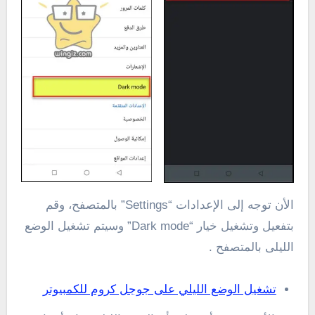
الأن توجه إلى الإعدادات “Settings” بالمتصفح، وقم
بتفعيل وتشغيل خيار “Dark mode” وسيتم تشغيل الوضع
الليلى بالمتصفح .
تشغيل الوضع الليلي على جوجل كروم للكمبيوتر