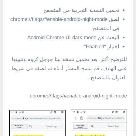
تحميل النسخة التجريبة من المتصفح
لصق chrome://flags/#enable-android-night-mode
فى المتصفح
البحث عن Android Chrome UI dark mode
اختيار “Enabled”
للتوضيح أكثر، بعد تحميل نسخة بيتا جوجل كروم وتثبيتها
على الهاتف، قم بنسخ المسار أدناه ثم لصقه فى شريط
العنوان بالمتصفح .
chrome://flags/#enable-android-night-mode