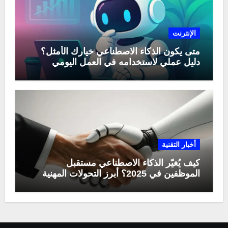
الإنترنت
متى يكون الذكاء الاصطناعي خيارك الأمثل؟
دليل عملي لاستخدامه في العمل اليومي
أخبار التقنية
كيف يُغيّر الذكاء الاصطناعي مستقبل
الموظفين في 2025؟ أبرز التحولات المهنية