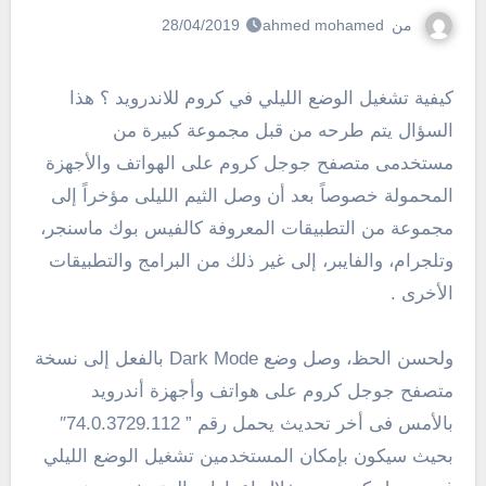
من
ahmed mohamed
28/04/2019
كيفية تشغيل الوضع الليلي في كروم للاندرويد ؟ هذا
السؤال يتم طرحه من قبل مجموعة كبيرة من
مستخدمى متصفح جوجل كروم على الهواتف والأجهزة
المحمولة خصوصاً بعد أن وصل الثيم الليلى مؤخراً إلى
مجموعة من التطبيقات المعروفة كالفيس بوك ماسنجر،
وتلجرام، والفايبر، إلى غير ذلك من البرامج والتطبيقات
الأخرى .
ولحسن الحظ، وصل وضع Dark Mode بالفعل إلى نسخة
متصفح جوجل كروم على هواتف وأجهزة أندرويد
بالأمس فى أخر تحديث يحمل رقم ” 74.0.3729.112″
بحيث سيكون بإمكان المستخدمين تشغيل الوضع الليلي