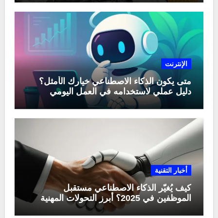
الإنترنت
متى يكون الذكاء الاصطناعي خيارك الأمثل؟
دليل عملي لاستخدامه في العمل اليومي
أخبار التقنية
كيف يُغيّر الذكاء الاصطناعي مستقبل
الموظفين في 2025؟ أبرز التحولات المهنية