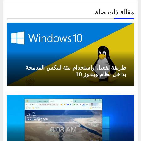
مقالة ذات صلة
طريقة تفعيل واستخدام بيئة لينكس المدمجة
بداخل نظام ويندوز 10