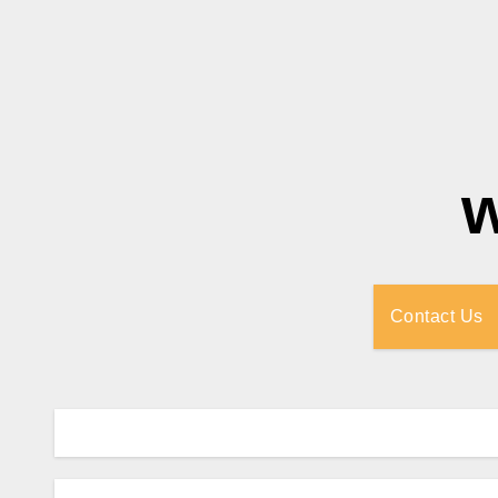
Contact Us