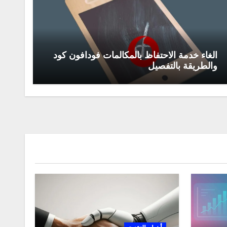
الغاء خدمة الاحتفاظ بالمكالمات فودافون كود
والطريقة بالتفصيل