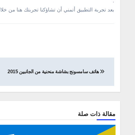
.
بعد تجربة التطبيق أتمني أن تشاؤكنا تجربتك هنا من خلا
تصفّح
هاتف سامسونج بشاشة منحنية من الجانبين 2015
المقالات
مقالة ذات صلة