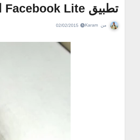
تطبيق Facebook Lite الأخف والأسرع للأندرويد
من
Karam
02/02/2015