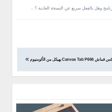
رنامج وهل بالفعل سريع عن النسخة العادية ؟ ..
Canvas T بهيكل من الألومنيوم