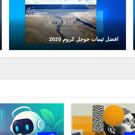
افضل ثيمات جوجل كروم 2020