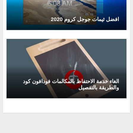
افضل ثيمات جوجل كروم 2020
الغاء خدمة الاحتفاظ بالمكالمات فودافون كود
والطريقة بالتفصيل