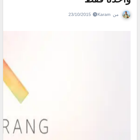
من
Karam
23/10/2015