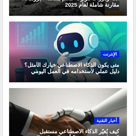
مقارنة شاملة لعام 2025
الإنترنت
متى يكون الذكاء الاصطناعي خيارك الأمثل؟
دليل عملي لاستخدامه في العمل اليومي
أخبار التقنية
كيف يُغيّر الذكاء الاصطناعي مستقبل