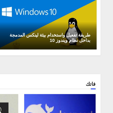
طريقة تفعيل واستخدام بيئة لينكس المدمجة
بداخل نظام ويندوز 10
فاتك