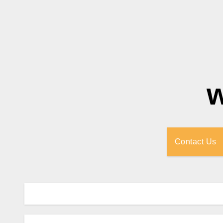
Contact Us