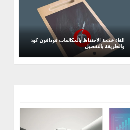
الغاء خدمة الاحتفاظ بالمكالمات فودافون كود
والطريقة بالتفصيل