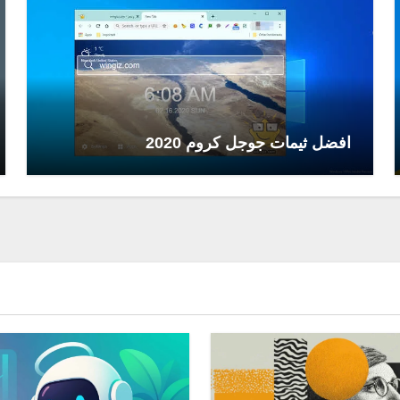
افضل ثيمات جوجل كروم 2020