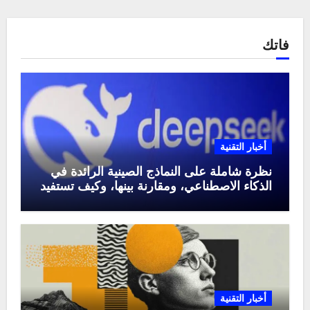
فاتك
أخبار التقنية
نظرة شاملة على النماذج الصينية الرائدة في
الذكاء الاصطناعي، ومقارنة بينها، وكيف تستفيد
منها في عام 2025
أخبار التقنية