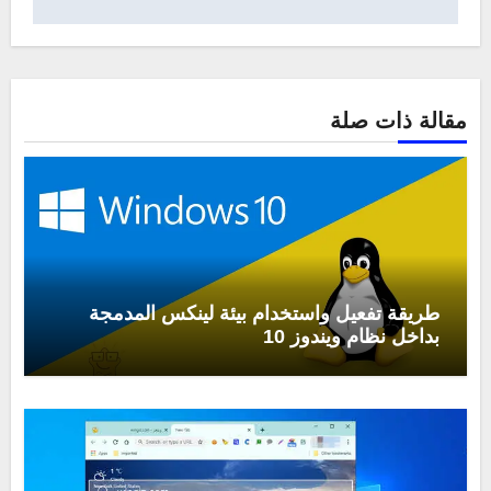
مقالة ذات صلة
طريقة تفعيل واستخدام بيئة لينكس المدمجة
بداخل نظام ويندوز 10