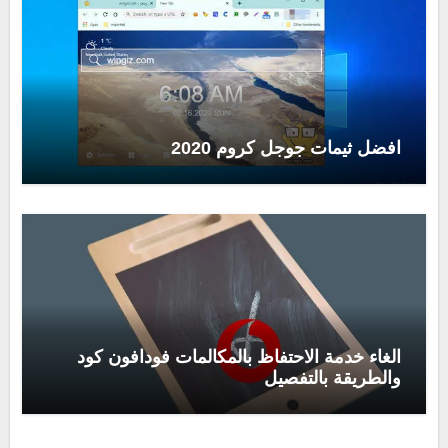
افضل ثيمات جوجل كروم 2020
الغاء خدمة الاحتفاظ بالمكالمات فودافون كود
والطريقة بالتفصيل