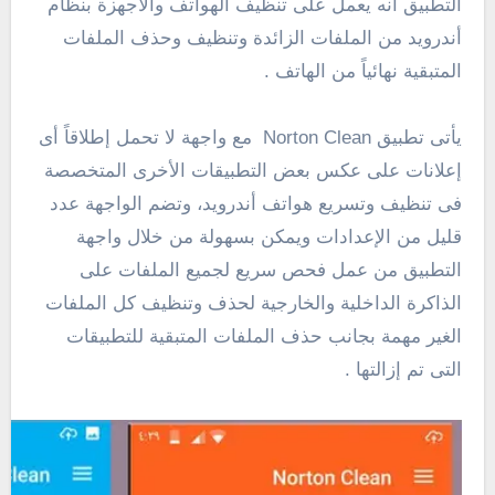
التطبيق أنه يعمل على تنظيف الهواتف والأجهزة بنظام
أندرويد من الملفات الزائدة وتنظيف وحذف الملفات
المتبقية نهائياً من الهاتف .
يأتى تطبيق Norton Clean مع واجهة لا تحمل إطلاقاً أى
إعلانات على عكس بعض التطبيقات الأخرى المتخصصة
فى تنظيف وتسريع هواتف أندرويد، وتضم الواجهة عدد
قليل من الإعدادات ويمكن بسهولة من خلال واجهة
التطبيق من عمل فحص سريع لجميع الملفات على
الذاكرة الداخلية والخارجية لحذف وتنظيف كل الملفات
الغير مهمة بجانب حذف الملفات المتبقية للتطبيقات
التى تم إزالتها .