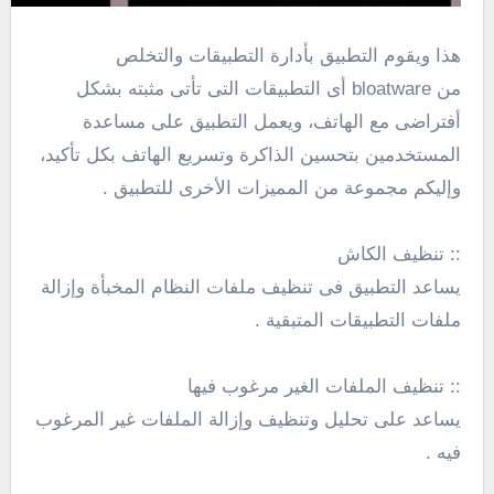
هذا ويقوم التطبيق بأدارة التطبيقات والتخلص
من bloatware أى التطبيقات التى تأتى مثبته بشكل
أفتراضى مع الهاتف، ويعمل التطبيق على مساعدة
المستخدمين بتحسين الذاكرة وتسريع الهاتف بكل تأكيد،
وإليكم مجموعة من المميزات الأخرى للتطبيق .
:: تنظيف الكاش
يساعد التطبيق فى تنظيف ملفات النظام المخبأة وإزالة
ملفات التطبيقات المتبقية .
:: تنظيف الملفات الغير مرغوب فيها
يساعد على تحليل وتنظيف وإزالة الملفات غير المرغوب
فيه .