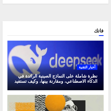
فاتك
أخبار التقنية
نظرة شاملة على النماذج الصينية الرائدة في
الذكاء الاصطناعي، ومقارنة بينها، وكيف تستفيد
منها في عام 2025