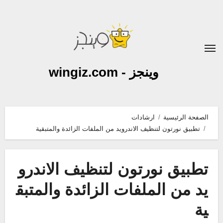
لتجاوز
لى
لمحتوى
وينجز - wingiz.com
الصفحة الرئيسية
ارشادات
تطبيق نورتون لتنظيف الاندرويد من الملفات الزائدة والمتبقية
تطبيق نورتون لتنظيف الاندرو
يد من الملفات الزائدة والمتبق
ية