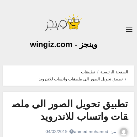
لتجاوز
لى
لمحتوى
وينجز - wingiz.com
الصفحة الرئيسية
تطبيقات
تطبيق تحويل الصور الى ملصقات واتساب للاندرويد
تطبيق تحويل الصور الى ملص
قات واتساب للاندرويد
من
ahmed mohamed
04/02/2019