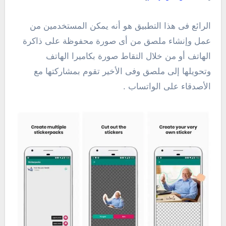
الرائع فى هذا التطبيق هو أنه يمكن المستخدمين من
عمل وإنشاء ملصق من أى صورة محفوظة على ذاكرة
الهاتف أو من خلال التقاط صورة بكاميرا الهاتف
وتحويلها إلى ملصق وفى الأخير تقوم بمشاركتها مع
الأصدقاء على الواتساب .