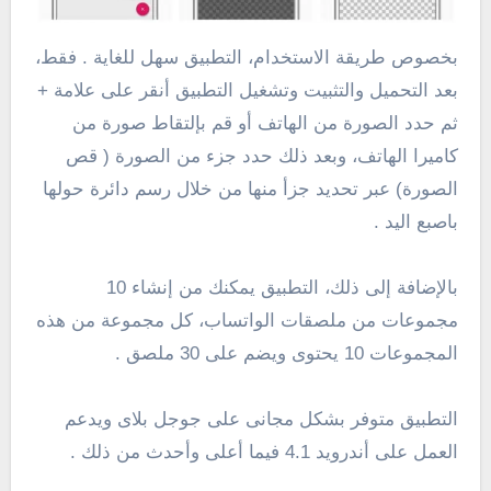
بخصوص طريقة الاستخدام، التطبيق سهل للغاية . فقط،
بعد التحميل والتثبيت وتشغيل التطبيق أنقر على علامة +
ثم حدد الصورة من الهاتف أو قم بإلتقاط صورة من
كاميرا الهاتف، وبعد ذلك حدد جزء من الصورة ( قص
الصورة) عبر تحديد جزأ منها من خلال رسم دائرة حولها
باصبع اليد .
بالإضافة إلى ذلك، التطبيق يمكنك من إنشاء 10
مجموعات من ملصقات الواتساب، كل مجموعة من هذه
المجموعات 10 يحتوى ويضم على 30 ملصق .
التطبيق متوفر بشكل مجانى على جوجل بلاى ويدعم
العمل على أندرويد 4.1 فيما أعلى وأحدث من ذلك .