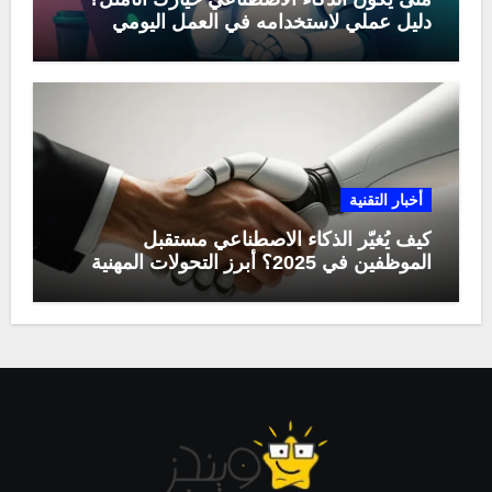
دليل عملي لاستخدامه في العمل اليومي
أخبار التقنية
كيف يُغيّر الذكاء الاصطناعي مستقبل
الموظفين في 2025؟ أبرز التحولات المهنية