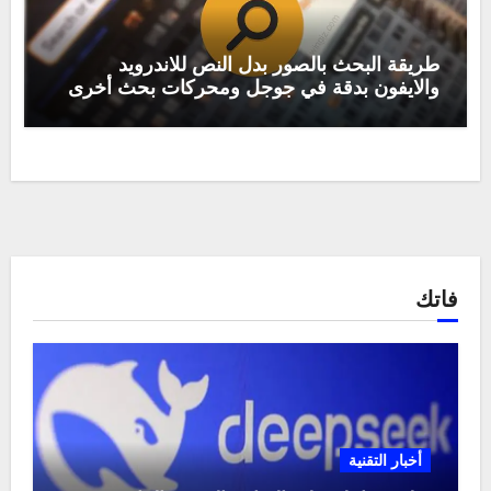
طريقة البحث بالصور بدل النص للاندرويد
والايفون بدقة في جوجل ومحركات بحث أخرى
فاتك
أخبار التقنية