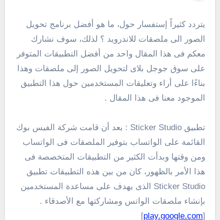
يتردد كثيراً إستفسار حول، ما هو أفضل برنامج تحويل
الصور الى ملصقات للاندرويد ؟ لذلك، سوف نشارك
معكم فى هذا المقال واحد من أفضل التطبيقات المتوفر
على سوق جوجل بلاى لتحويل الصور إلى ملصقات وهذا
بناءًا على أراء وتعليقات المستخدمين حول هذا التطبيق
الموجود معنا فى هذا المقال .
تطبيق Sticker Studio : بعد أن قامت شركة الفيس بوك
القائمة على الواتساب بتوفير الملصقات فى الواتساب
ومن وقتها وبدأت الكثير من التطبيقات المتخصصة فى
هذا الأمر بالظهور، كان من بين هذه التطبيقات تطبيق
Sticker Studio الذى يهدف على مساعدة المستخدمين
بإنشاء ملصقات الواتس ومشاركتها مع الأصدقاء .
]
play.google.com
[