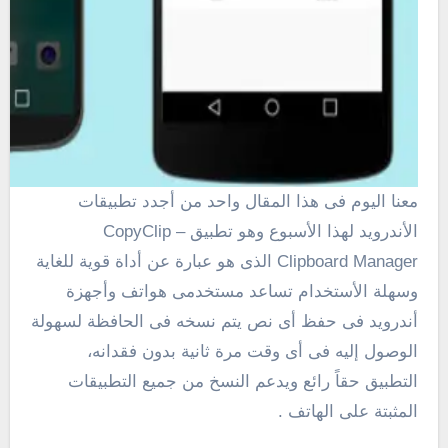
معنا اليوم فى هذا المقال واحد من أجدد تطبيقات
الأندرويد لهذا الأسبوع وهو تطبيق CopyClip –
Clipboard Manager الذى هو عبارة عن أداة قوية للغاية
وسهلة الأستخدام تساعد مستخدمى هواتف وأجهزة
أندرويد فى حفظ أى نص يتم نسخه فى الحافظة لسهولة
الوصول إليه فى أى وقت مرة ثانية بدون فقدانه،
التطبيق حقاً رائع ويدعم النسخ من جميع التطبيقات
المثبتة على الهاتف .