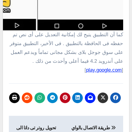
كما أن التطبيق يتيح لك إمكانية التعديل على أى نص تم
حفظه فى الحافظة بالتطبيق . فى الأخير، التطبيق متوفر
على سوق جوجل بلاى بشكل مجانى تماماً ويدعم العمل
على أندرويد 4.2 فيما أعلى وأحدث من ذلك .
]
play.google.com
[
تصفّح
طريقة الاتصال بالواي
تحويل روتر تى داتا الى