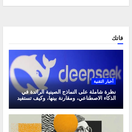
فاتك
أخبار التقنية
نظرة شاملة على النماذج الصينية الرائدة في
الذكاء الاصطناعي، ومقارنة بينها، وكيف تستفيد
منها في عام 2025