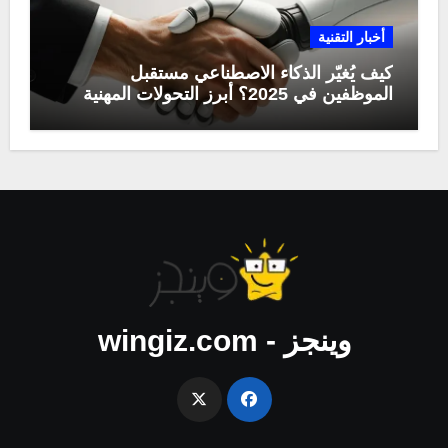
أخبار التقنية
كيف يُغيّر الذكاء الاصطناعي مستقبل
الموظفين في 2025؟ أبرز التحولات المهنية
وينجز - wingiz.com