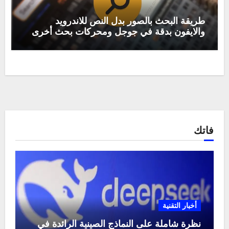
طريقة البحث بالصور بدل النص للاندرويد
والايفون بدقة في جوجل ومحركات بحث أخرى
فاتك
أخبار التقنية
نظرة شاملة على النماذج الصينية الرائدة في