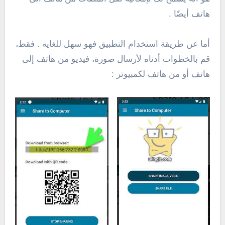
هاتف أيضًا .
أما عن طريقة استخدام التطبيق فهو سهل للغاية . فقط،
قم بالخطوات أدناه لأرسال صورة، فيديو من هاتف إلى
هاتف أو من هاتف لكمبيوتر :