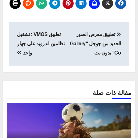
تصفّح
تطبيق معرض الصور
تطبيق VMOS : تشغيل
المقالات
الجديد من جوجل “Gallery
نظامين اندرويد على جهاز
Go” بدون نت
واحد
مقالة ذات صلة