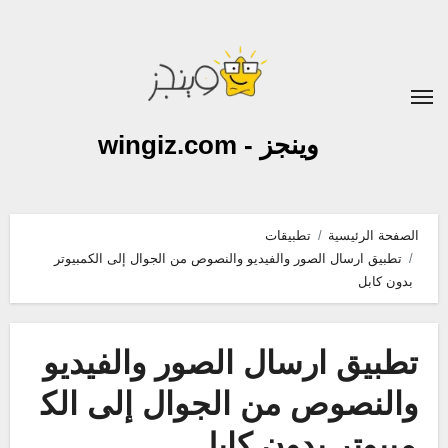
لتجاوز
لى
لمحتوى
وينجز - wingiz.com
الصفحة الرئيسية
تطبيقات
تطبيق ارسال الصور والفيديو والنصوص من الجوال إلى الكمبيوتر
بدون كابل
تطبيق ارسال الصور والفيديو
والنصوص من الجوال إلى الك
مبيوتر بدون كابل