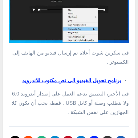
فى سكرين شوت أعلاه تم إرسال فيديو من الهاتف إلى
الكمبيوتر .
برنامج تحويل الفيديو الى نص مكتوب للاندرويد
فى الأخير، التطبيق يدعم العمل على إصدار أندرويد 6.0
ولا يتطلب وصلة أو كابل USB . فقط، يجب أن يكون كلا
الجهازين على نفس الشبكة .