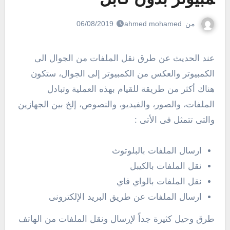
من
ahmed mohamed
06/08/2019
عند الحديث عن طرق نقل الملفات من الجوال الى
الكمبيوتر والعكس من الكمبيوتر إلى الجوال، ستكون
هناك أكثر من طريقة للقيام بهذه العملية وتبادل
الملفات، والصور، والفيديو، والنصوص، إلخ بين الجهازين
والتى تتمثل فى الأتى :
ارسال الملفات بالبلوتوث
نقل الملفات بالكيبل
نقل الملفات بالواي فاي
ارسال الملفات عن طريق البريد الإلكترونى
طرق وحيل كثيرة جداً لإرسال ونقل الملفات من الهاتف