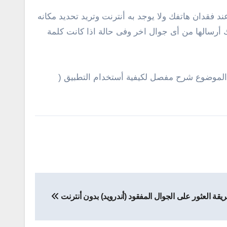
 فقدان هاتفك ولا يوجد به أنترنت وتريد تحديد مكانه
أرسالها من أى جوال اخر وفى حالة اذا كانت كلمة
 الموضوع شرح مفصل لكيفية أستخدام التطبيق (
يقة العثور على الجوال المفقود (أندرويد) بدون أنترنت