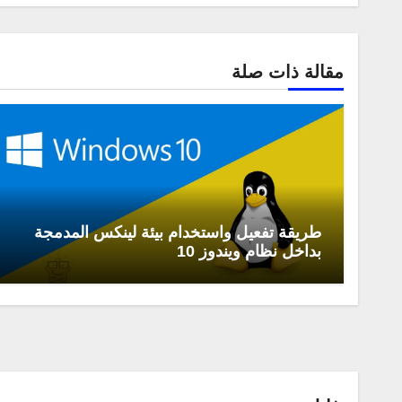
مقالة ذات صلة
طريقة تفعيل واستخدام بيئة لينكس المدمجة
بداخل نظام ويندوز 10