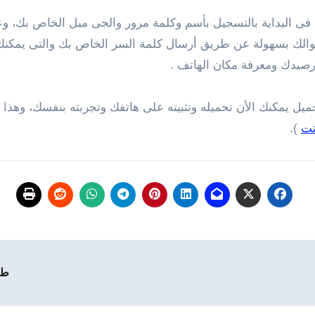
ى البداية بالتسجيل بأسم وكلمة مرور والجى ميل الخاص بك، وعند
الك بسهولة عن طريق أرسال كلمة السر الخاص بك والتى يمكنك 
ل يمكنك الأن تحميله وتثبيته على هاتفك وتجربته بنفسك، وهذا
نت
).
طر