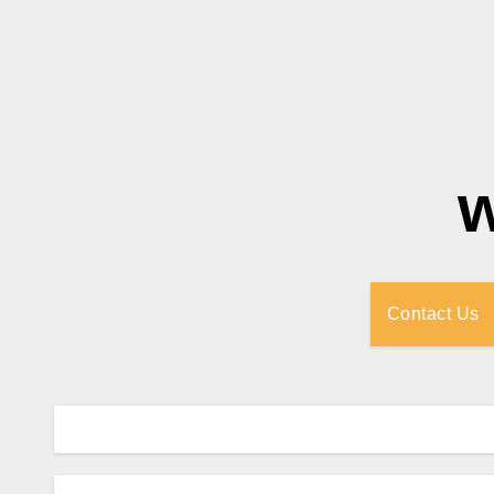
Contact Us