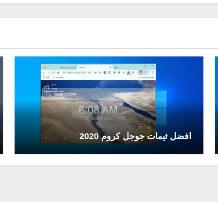
افضل ثيمات جوجل كروم 2020