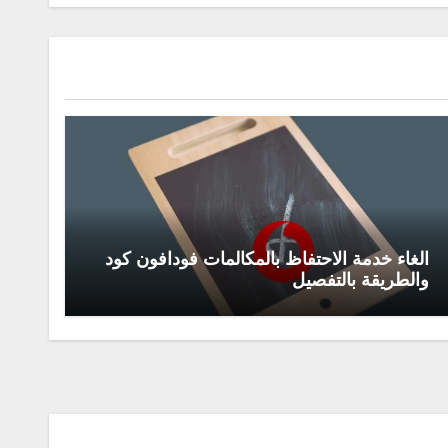
الغاء خدمة الاحتفاظ بالمكالمات فودافون كود
والطريقة بالتفصيل