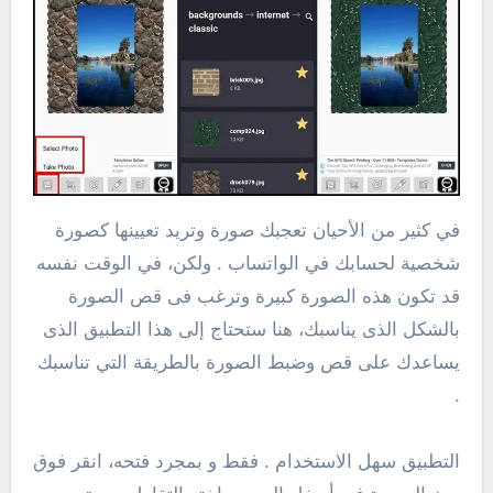
في كثير من الأحيان تعجبك صورة وتريد تعيينها كصورة
شخصية لحسابك في الواتساب . ولكن، في الوقت نفسه
قد تكون هذه الصورة كبيرة وترغب فى قص الصورة
بالشكل الذى يناسبك، هنا ستحتاج إلى هذا التطبيق الذى
يساعدك على قص وضبط الصورة بالطريقة التي تناسبك
.
التطبيق سهل الاستخدام . فقط و بمجرد فتحه، انقر فوق