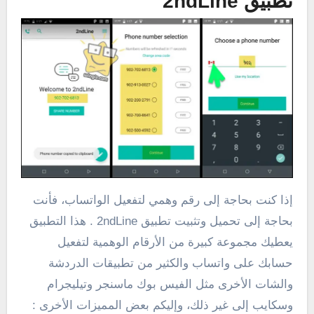
تطبيق 2ndLine
إذا كنت بحاجة إلى رقم وهمي لتفعيل الواتساب، فأنت
بحاجة إلى تحميل وتثبيت تطبيق 2ndLine . هذا التطبيق
يعطيك مجموعة كبيرة من الأرقام الوهمية لتفعيل
حسابك على واتساب والكثير من تطبيقات الدردشة
والشات الأخرى مثل الفيس بوك ماسنجر وتيليجرام
وسكايب إلى غير ذلك، وإليكم بعض المميزات الأخرى :