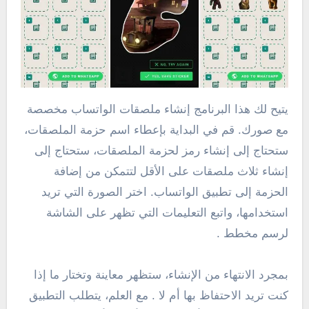
يتيح لك هذا البرنامج إنشاء ملصقات الواتساب مخصصة
مع صورك. قم في البداية بإعطاء اسم حزمة الملصقات،
ستحتاج إلى إنشاء رمز لحزمة الملصقات، ستحتاج إلى
إنشاء ثلاث ملصقات على الأقل لتتمكن من إضافة
الحزمة إلى تطبيق الواتساب. اختر الصورة التي تريد
استخدامها، واتبع التعليمات التي تظهر على الشاشة
لرسم مخطط .
بمجرد الانتهاء من الإنشاء، ستظهر معاينة وتختار ما إذا
كنت تريد الاحتفاظ بها أم لا . مع العلم، يتطلب التطبيق