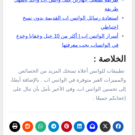
طريقة
استعادة رسائل الواتس اب القديمة بدون نسخ
احتياطي
أسرار الواتس اب | أكثر من 10 حيل وخفايا وخدع
في الواتساب يجب معرفتها
الخلاصة
:
تطبيقات للواتس أعلاه تمنحك المزيد من الخصائص
والمميزات الغير متوفرة في الواتس اب . بالإضافة أيضًا،
إلى تحسين الواتس اب، وفي الأخير نأمل بأن تنال على
إعجابكم جميعًا .