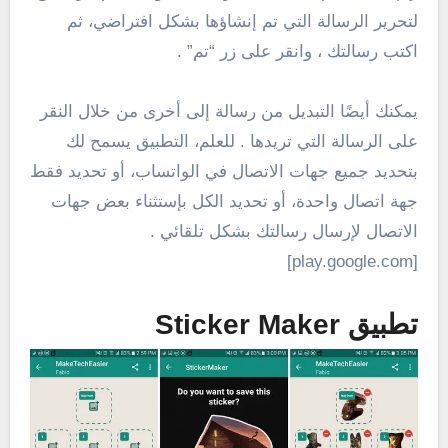
لتحرير الرسالة التي تم إنشاؤها بشكل افتراضي، ثم
اكتب رسالتك ، وانقر على زر “تم” .
يمكنك أيضًا التبديل من رسالة إلى أخرى من خلال النقر
على الرسالة التي تريدها . للعلم، التطبيق يسمح لك
بتحديد جميع جهات الاتصال في الواتساب، أو تحديد فقط
جهة اتصال واحدة، أو تحديد الكل بإستثناء بعض جهات
الاتصال لإرسال رسالتك بشكل تلقائي .
[play.google.com]
تطبيق Sticker Maker