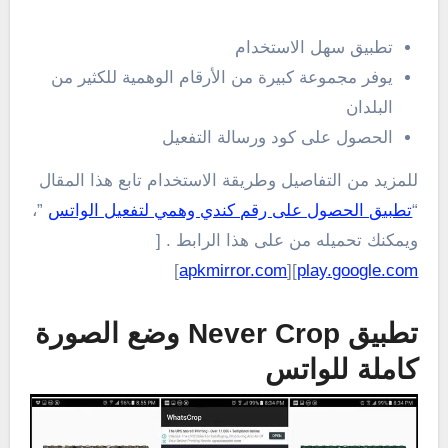
تطبيق سهل الاستخدام
يوفر مجموعة كبيرة من الأرقام الوهمية للكثير من
البلدان
الحصول على كود ورسالة التفعيل
للمزيد من التفاصيل وطريقة الاستخدام تابع هذا المقال
“
تطبيق الحصول على رقم كندي وهمي لتفعيل الواتس
”،
ويمكنك تحميله من على هذا الرابط . [
]
apkmirror.com
][
play.google.com
تطبيق Never Crop وضع الصورة
كاملة للواتس