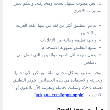
إلى نص مكتوب يسهل نسخه ومشاركته، وإليكم بعض
المميزات الأخرى :
يدعم التطبيق أكثر من لغة من بينها اللغة العربية
والإنجليزية
واجهة نظيفة وخالية من الإعلانات
يتمتع التطبيق بسهولة الاستخدام
يعمل مع رسائل الصوت والفيديو التي تصل إلى
دقيقتين
يتوفر التطبيق بشكل مجاني تمامًا، ويمكن الآن تحميله
وتجربته والاستفادة من هذه الخصائص، يتوفر التطبيق
بصيغة APK، ويمكنك تحميله وتجربته الآن للايفون أو
للاندرويد . [
apps.apple
][
apkpure.com
]