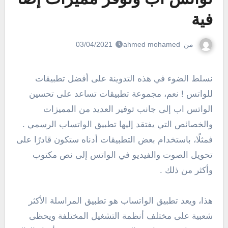
فية
من
ahmed mohamed
03/04/2021
نسلط الضوء في هذه التدوينة على أفضل تطبيقات
للواتس ! نعم، مجموعة تطبيقات تساعد على تحسين
الواتس اب إلى جانب توفير العديد من المميزات
والخصائص التي يفتقد إليها تطبيق الواتساب الرسمي .
فمثلًا، باستخدام بعض التطبيقات أدناه ستكون قادرًا على
تحويل الصوت والفيديو في الواتس إلى نص مكتوب
وأكثر من ذلك .
هذا، ويعد تطبيق الواتساب هو تطبيق المراسلة الأكثر
شعبية على مختلف أنظمة التشغيل المختلفة ويحظى