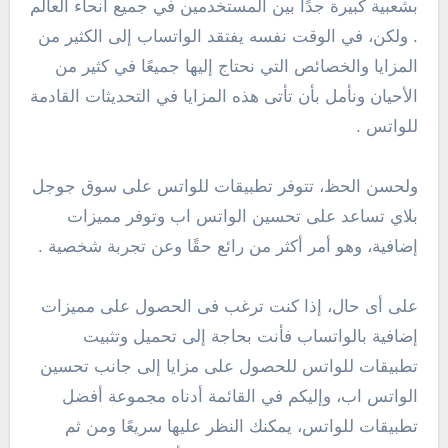
بشعبية كبيرة جدًا بين المستخدمين في جميع أنحاء العالم
. ولكن، في الوقت نفسه يفتقد الواتساب إلى الكثير من
المزايا والخصائص التي نحتاج إليها جميعًا في كثير من
الأحيان ونأمل بأن تأتى هذه المزايا في التحديثات القادمة
للواتس .
ولحسن الحظ، تتوفر تطبيقات للواتس على سوق جوجل
بلاي تساعد على تحسين الواتس اب وتوفر مميزات
إضافية، وهو أمر أكثر من رائع حقًا وعن تجربة شخصية .
على أى حال، إذا كنت ترغب فى الحصول على مميزات
إضافية بالواتساب فأنت بحاجة إلى تحميل وتثبيت
تطبيقات للواتس للحصول على مزايا إلى جانب تحسين
الواتس اب، وإليكم في القائمة أدناه مجموعة أفضل
تطبيقات للواتس، يمكنك النظر عليها سريعًا ومن ثم