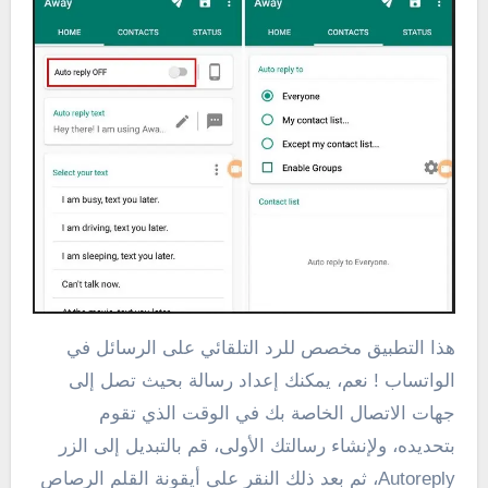
هذا التطبيق مخصص للرد التلقائي على الرسائل في
الواتساب ! نعم، يمكنك إعداد رسالة بحيث تصل إلى
جهات الاتصال الخاصة بك في الوقت الذي تقوم
بتحديده، ولإنشاء رسالتك الأولى، قم بالتبديل إلى الزر
Autoreply، ثم بعد ذلك النقر على أيقونة القلم الرصاص