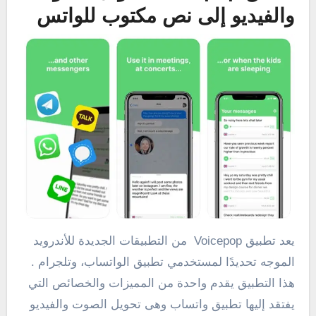
والفيديو إلى نص مكتوب للواتس
يعد تطبيق Voicepop من التطبيقات الجديدة للأندرويد
الموجه تحديدًا لمستخدمي تطبيق الواتساب، وتلجرام .
هذا التطبيق يقدم واحدة من المميزات والخصائص التي
يفتقد إليها تطبيق واتساب وهى تحويل الصوت والفيديو