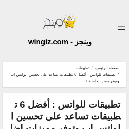
لتجاوز
لى
لمحتوى
وينجز - wingiz.com
الصفحة الرئيسية
تطبيقات
تطبيقات للواتس : أفضل 6 تطبيقات تساعد على تحسين الواتس اب
وتوفر مميزات إضافية
تطبيقات للواتس : أفضل 6 ت
طبيقات تساعد على تحسين ا
لواتس اب وتوفر مميزات إضا