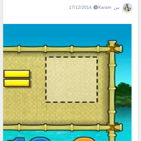
من
Karam
17/12/2014