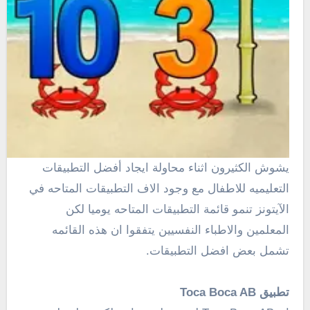
يشوش الكثيرون اثناء محاولة ايجاد أفضل التطبيقات
التعليميه للاطفال مع وجود الاف التطبيقات المتاحه في
الآيتونز تنمو قائمة التطبيقات المتاحه يوميا لكن
المعلمين والاطباء النفسيين يتفقوا ان هذه القائمه
تشمل بعض افضل التطبيقات.
تطبيق Toca Boca AB