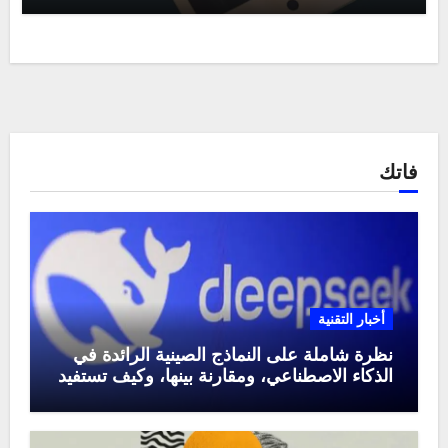
فاتك
أخبار التقنية
نظرة شاملة على النماذج الصينية الرائدة في
الذكاء الاصطناعي، ومقارنة بينها، وكيف تستفيد
منها في عام 2025