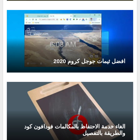
افضل ثيمات جوجل كروم 2020
الغاء خدمة الاحتفاظ بالمكالمات فودافون كود
والطريقة بالتفصيل