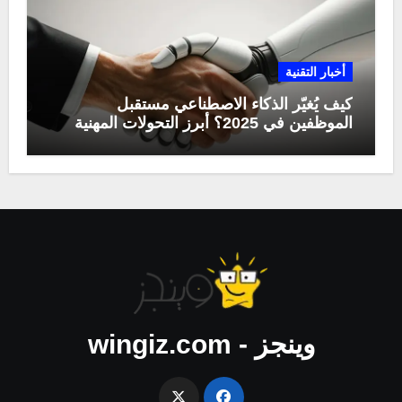
أخبار التقنية
كيف يُغيّر الذكاء الاصطناعي مستقبل
الموظفين في 2025؟ أبرز التحولات المهنية
وينجز - wingiz.com