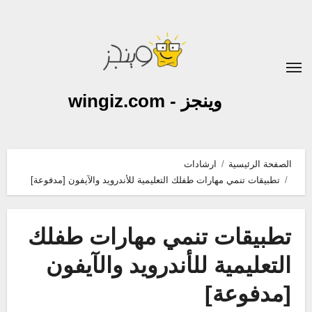
لتجاوز
لى
لمحتوى
وينجز - wingiz.com
الصفحة الرئيسية
ارشادات
تطبيقات تنمي مهارات طفلك التعليمية للأندرويد والآيفون [مدفوعة]
تطبيقات تنمي مهارات طفلك
التعليمية للأندرويد والآيفون
[مدفوعة]