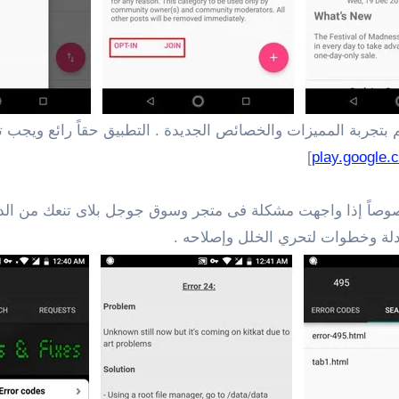
بتجربة المميزات والخصائص الجديدة . التطبيق حقاً رائع ويجب ت
]
play.google.
صوصاً إذا واجهت مشكلة فى متجر وسوق جوجل بلاى تنعك من الدخو