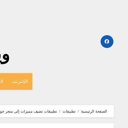
لتجاوز
لى
لمحتوى
وينج
الإنترنت
ال
الصفحة الرئيسية
تطبيقات
تطبيقات تضيف مميزات إلى متجر جوج