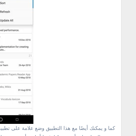
كما و يمكنك أيضًا مع هذا التطبيق وضع علامة على تطبي