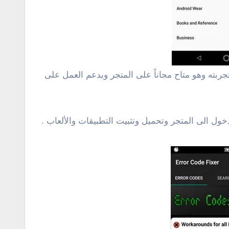
جربته وهو متاح مجاناً على المتجر ويدعم العمل على
ل الى المتجر وتحميل وتثبيت التطبيقات والألعاب .