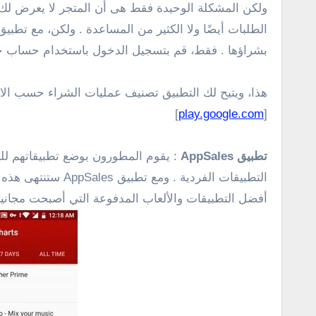
ولكن المشكلة الوحيدة فقط هى أن المتجر لا يعرض لك
بشراؤها . فقط، قم بتسجيل الدخول باستخدام حساب 
هذا، ويتيح لك التطبيق
تصنيف عمليات الشراء حسب الاسم 
]
play.google.com
[
تطبيق AppSales
: يقوم المطورون بوضع تطبيقاتهم للب
التطبيقات الفردي
أفضل التطبيقات والألعاب المدفوعة التي أصبحت مجانية 