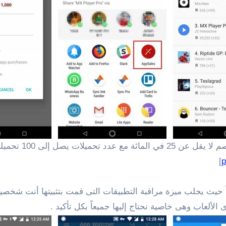
]
p
ً حيث يجلب ميزة مراقبة التطبيقات التى قمت بتثبيتها أنت شخصياً
لألعاب وهى خاصية نحتاج إليها جميعاً بكل تأكيد .