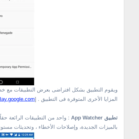
المزايا الأخرى المتوفرة فى التطبيق .
[
lay.google.com
تطبيق App Watcher
: واحد من التطبيقات الرائعة حقا
بالميزات الجديدة، وإصلاحات الأخطاء ، وتحديثات مستوى ا