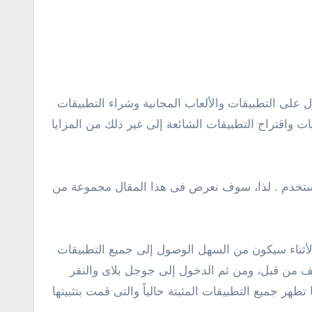
 واقتراح التطبيقات الشائعة إلى غير ذلك من المزايا
المستخدم . لذا، سوف نعرض فى هذا المقال مجموعة من
أثناء سيكون من السهل الوصول إلى جميع التطبيقات
 من قبل، ومن ثم الدخول إلى جوجل بلاى والنقر
ظهر جميع التطبيقات المثبتة حالياً والتى قمت بتثبيتها