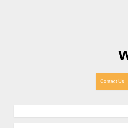
Contact Us