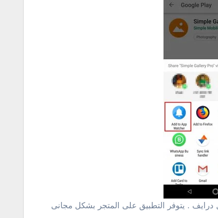
ل درايف . يتوفر التطبيق على المتجر بشكل مجانى