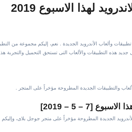
ويد لهذا الاسبوع 2019
ديد هذه التطبيقات والألعاب التى تستحق التحميل والتجربة هذا 
عاب والتطبيقات الجديدة المطروحة مؤخراً على المتجر .
 [7 – 5 – 2019]
درويد الجديدة المطروحة مؤخراً على متجر جوجل بلاى، وإليكم ه