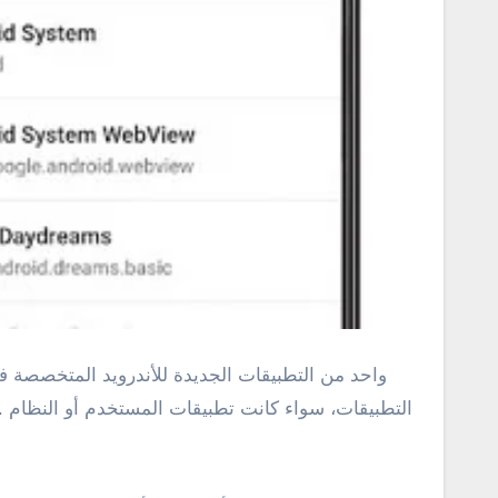
واحد من التطبيقات الجديدة للأندرويد المتخصصة ف