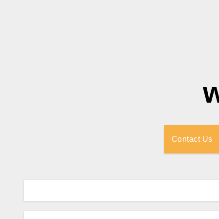
Contact Us