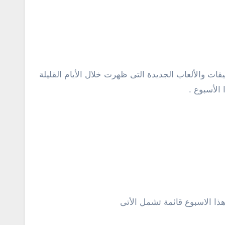
الأسبوع .
ذا الاسبوع قائمة تشمل الأتى