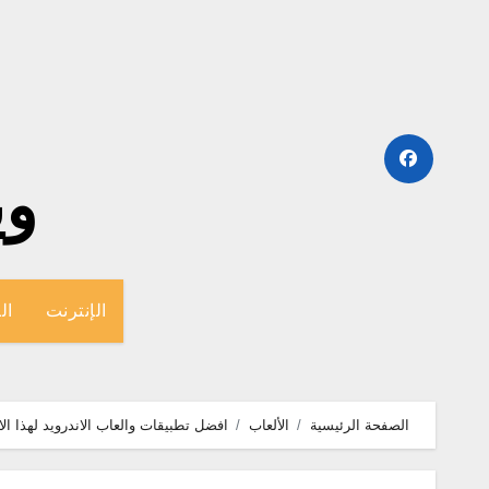
لتجاوز
لى
لمحتوى
وينج
الإنترنت
ال
الصفحة الرئيسية
الألعاب
افضل تطبيقات والعاب الاندرويد لهذا الاسبو