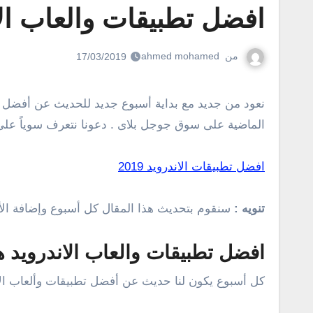
افضل تطبيقات والعاب الاندر
من
ahmed mohamed
17/03/2019
نعود من جديد مع بداية أسبوع جديد للحديث عن أفضل تطبيقات وألعاب الأندرويد الجديدة . نعم، إليكم مجموعة من التطبيقات والألعاب الجديدة التى ظهرت خلال الأيام القليلة
الماضية على سوق جوجل بلاى . دعونا نتعرف سوياً على ج
افضل تطبيقات الاندرويد 2019
تنويه :
سنقوم بتحديث هذا المقال كل أسبوع وإضافة الأل
افضل تطبيقات والعاب الاندرويد هذا الاسبوع
كل أسبوع يكون لنا حديث عن أفضل تطبيقات وألعاب الأن