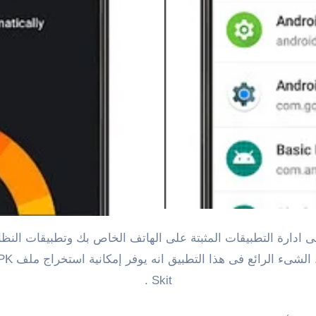
ى ادارة التطبيقات المثبتة على الهاتف الخاص بك وتطبيقات النظ
Skit .