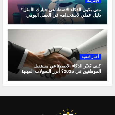
الإنترنت
متى يكون الذكاء الاصطناعي خيارك الأمثل؟
دليل عملي لاستخدامه في العمل اليومي
أخبار التقنية
كيف يُغيّر الذكاء الاصطناعي مستقبل
الموظفين في 2025؟ أبرز التحولات المهنية