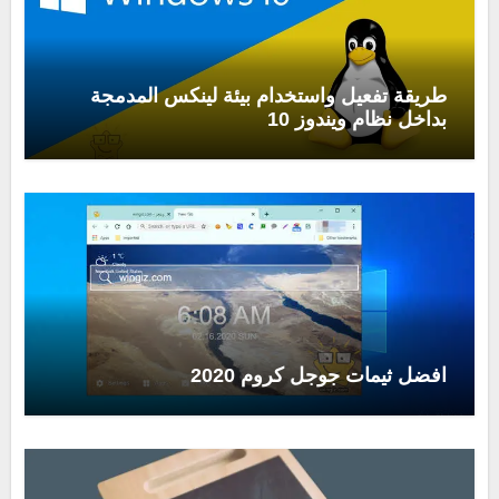
طريقة تفعيل واستخدام بيئة لينكس المدمجة
بداخل نظام ويندوز 10
افضل ثيمات جوجل كروم 2020