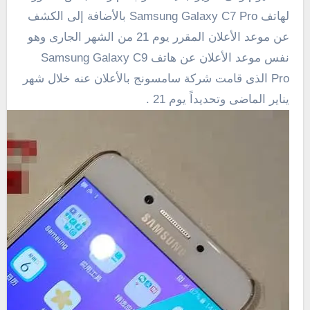
لهاتف Samsung Galaxy C7 Pro بالأضافة إلى الكشف
عن موعد الأعلان المقرر يوم 21 من الشهر الجارى وهو
نفس موعد الأعلان عن هاتف Samsung Galaxy C9
Pro الذى قامت شركة سامسونج بالأعلان عنه خلال شهر
يناير الماضى وتحديداً يوم 21 .