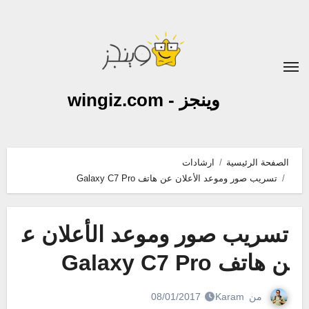
لتجاوز
لى
لمحتوى
وينجز - wingiz.com
الصفحة الرئيسية
ارشادات
تسريب صور وموعد الأعلان عن هاتف Galaxy C7 Pro
تسريب صور وموعد الأعلان ع
ن هاتف Galaxy C7 Pro
من
Karam
08/01/2017