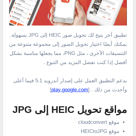
تطبيق آخر يتيح لك تحويل صور HEIC إلى JPG بسهولة.
يمكنك أيضًا اختيار تحويل الصور إلى مجموعة متنوعة من
التنسيقات الأخرى ، مثل PNG، مما يجعلها مناسبة بشكل
أفضل إذا كنت تفضل المزيد من التنوع .
يدعم التطبيق العمل على إصدار أندرويد 5.1 فيما أعلى
وأحدث من ذلك . [
play.google.com
]
مواقع تحويل HEIC إلى JPG
موقع cloudconvert
موقع HEICtoJPG