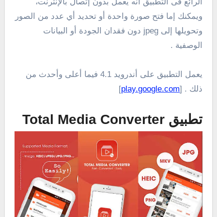
الرائع فى التطبيق أنه يعمل بدون إتصال بالإنترنت،
ويمكنك إما فتح صورة واحدة أو تحديد أي عدد من الصور
وتحويلها إلى jpeg دون فقدان الجودة أو البيانات
الوصفية .
يعمل التطبيق على أندرويد 4.1 فيما أعلى وأحدث من
ذلك . [
play.google.com
]
تطبيق Total Media Converter