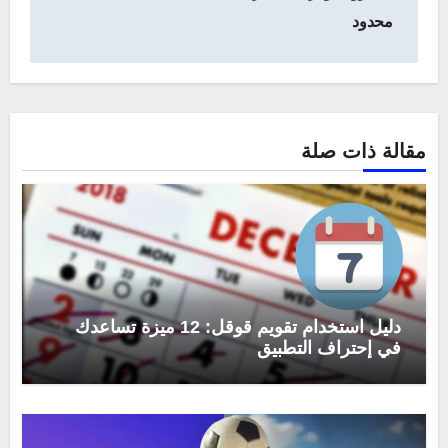
محدود
مقالة ذات صلة
دليل استخدام تقويم قوقل: 12 ميزة تساعدك
في إحتراف التطبيق