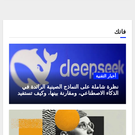
فاتك
أخبار التقنية
نظرة شاملة على النماذج الصينية الرائدة في
الذكاء الاصطناعي، ومقارنة بينها، وكيف تستفيد
منها في عام 2025