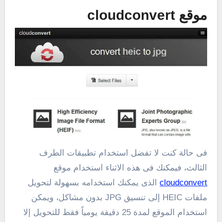
موقع cloudconvert
فى حالة كنت لا تفضل استخدام تطبيقات الطرف
الثالث، فيمكنك فى هذه الاثناء استخدام موقع
cloudconvert
الذى يمكنك استخدامه بسهولة لتحويل
ملفات HEIC إلى تنسيق JPG بدون مشاكل، ويمكن
استخدام الموقع لمدة 25 دقيقة يومياً فقط للتحويل إلا