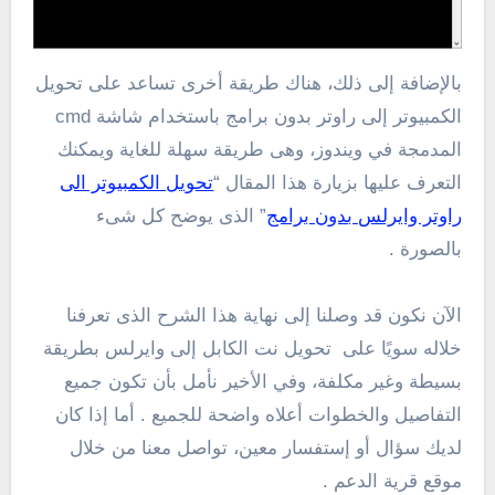
بالإضافة إلى ذلك، هناك طريقة أخرى تساعد على تحويل
الكمبيوتر إلى راوتر بدون برامج باستخدام شاشة cmd
المدمجة في ويندوز، وهى طريقة سهلة للغاية ويمكنك
التعرف عليها بزيارة هذا المقال “
تحويل الكمبيوتر الى
راوتر وايرلس بدون برامج
” الذى يوضح كل شىء
بالصورة .
الآن نكون قد وصلنا إلى نهاية هذا الشرح الذى تعرفنا
خلاله سويًا على تحويل نت الكابل إلى وايرلس بطريقة
بسيطة وغير مكلفة، وفي الأخير نأمل بأن تكون جميع
التفاصيل والخطوات أعلاه واضحة للجميع . أما إذا كان
لديك سؤال أو إستفسار معين، تواصل معنا من خلال
موقع قرية الدعم .