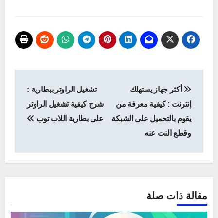
تصفّح
أكثر جهاز يستهلك
تشغيل الراوتر ببطارية :
المقالات
إنترنت : كيفية معرفة من
شرح كيفية تشغيل الراوتر
يقوم بالتحميل على الشبكة
على بطارية اللاب توب
وقطع النت عنه
مقالة ذات صلة