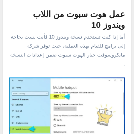
عمل هوت سبوت من اللاب
ويندوز 10
أما إذا كنت تستخدم نسخة ويندوز 10 فأنت لست بحاجة
إلى برامج للقيام بهذه العملية، حيث توفر شركة
مايكروسوفت خيار الهوت سبوت ضمن إعدادات النسخة
.