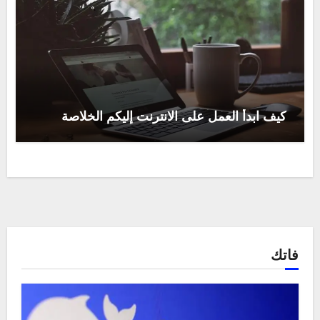
كيف ابدأ العمل على الانترنت إليكم الخلاصة
فاتك