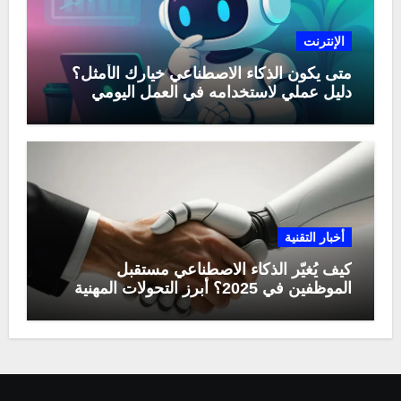
الإنترنت
متى يكون الذكاء الاصطناعي خيارك الأمثل؟
دليل عملي لاستخدامه في العمل اليومي
أخبار التقنية
كيف يُغيّر الذكاء الاصطناعي مستقبل
الموظفين في 2025؟ أبرز التحولات المهنية