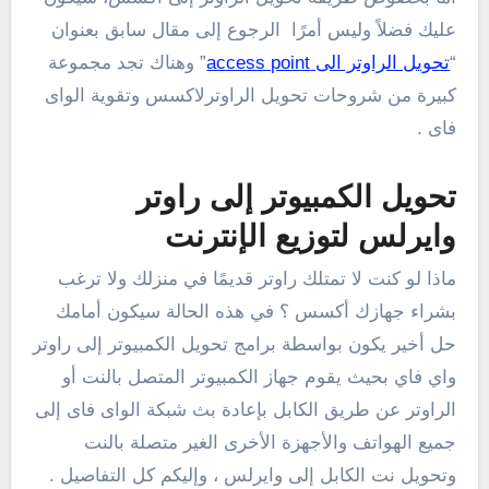
عليك فضلاً وليس أمرًا الرجوع إلى مقال سابق بعنوان
“
تحويل الراوتر الى access point
” وهناك تجد مجموعة
كبيرة من شروحات تحويل الراوترلاكسس وتقوية الواى
فاى .
تحويل الكمبيوتر إلى راوتر
وايرلس لتوزيع الإنترنت
ماذا لو كنت لا تمتلك راوتر قديمًا في منزلك ولا ترغب
بشراء جهازك أكسس ؟ في هذه الحالة سيكون أمامك
حل أخير يكون بواسطة برامج تحويل الكمبيوتر إلى راوتر
واي فاي بحيث يقوم جهاز الكمبيوتر المتصل بالنت أو
الراوتر عن طريق الكابل بإعادة بث شبكة الواى فاى إلى
جميع الهواتف والأجهزة الأخرى الغير متصلة بالنت
وتحويل نت الكابل إلى وايرلس ، وإليكم كل التفاصيل .