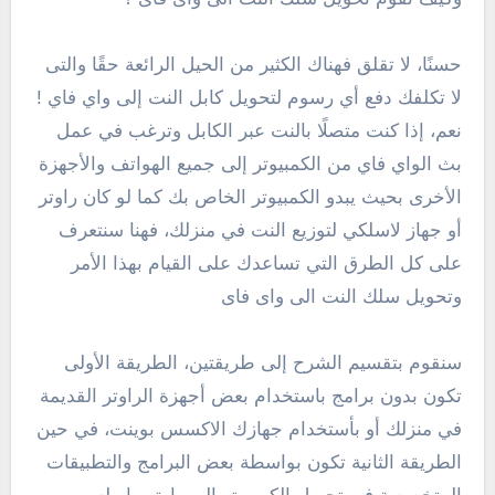
حسنًا، لا تقلق فهناك الكثير من الحيل الرائعة حقًا والتى
لا تكلفك دفع أي رسوم لتحويل كابل النت إلى واي فاي !
نعم، إذا كنت متصلًا بالنت عبر الكابل وترغب في عمل
بث الواي فاي من الكمبيوتر إلى جميع الهواتف والأجهزة
الأخرى بحيث يبدو الكمبيوتر الخاص بك كما لو كان راوتر
أو جهاز لاسلكي لتوزيع النت في منزلك، فهنا سنتعرف
على كل الطرق التي تساعدك على القيام بهذا الأمر
وتحويل سلك النت الى واى فاى
سنقوم بتقسيم الشرح إلى طريقتين، الطريقة الأولى
تكون بدون برامج باستخدام بعض أجهزة الراوتر القديمة
في منزلك أو بأستخدام جهازك الاكسس بوينت، في حين
الطريقة الثانية تكون بواسطة بعض البرامج والتطبيقات