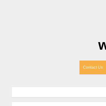
Contact Us