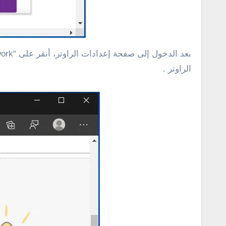
الراوتر .