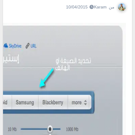
من
Karam
10/04/2015