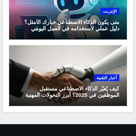
الإنترنت
متى يكون الذكاء الاصطناعي خيارك الأمثل؟
دليل عملي لاستخدامه في العمل اليومي
أخبار التقنية
كيف يُغيّر الذكاء الاصطناعي مستقبل
الموظفين في 2025؟ أبرز التحولات المهنية