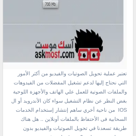
تعتبر عملية تحويل الصوتيات والفيديو من أكثر الأمور
التي نحتاج إليها لدعم تشغيل المفضلات من الفيدوهات
والملفات الصوتية للعمل علي الهاتف والأجهزة اللوحية
بغض النظر عن نظام التشغيل سواء كان الأندرويد أو ال
IOS من ناحية أخري ساهم إنتشار إستخدام الخدمات
السحابية فى الأحتفاظ بالملفات أونلاين .. هل هناك
طريقة تسعدنا في تحويل الصوتيات والفيديو بدون