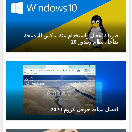
طريقة تفعيل واستخدام بيئة لينكس المدمجة
بداخل نظام ويندوز 10
افضل ثيمات جوجل كروم 2020