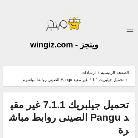
لتجاوز
لى
لمحتوى
وينجز - wingiz.com
الصفحة الرئيسية
ارشادات
تحميل جيلبريك 7.1.1 غير مقيد Pangu الصينى روابط مباشرة
تحميل جيلبريك 7.1.1 غير مقي
د Pangu الصينى روابط مباش
رة