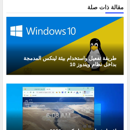
مقالة ذات صلة
طريقة تفعيل واستخدام بيئة لينكس المدمجة
بداخل نظام ويندوز 10