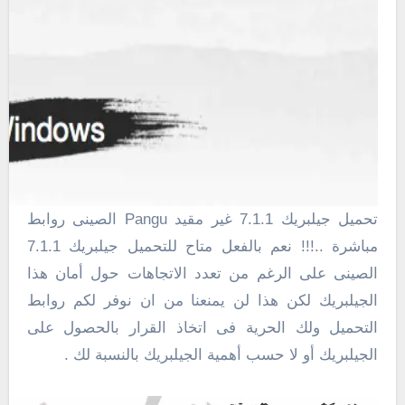
تحميل جيلبريك 7.1.1 غير مقيد Pangu الصينى روابط
مباشرة ..!!! نعم بالفعل متاح للتحميل جيلبريك 7.1.1
الصينى على الرغم من تعدد الاتجاهات حول أمان هذا
الجيلبريك لكن هذا لن يمنعنا من ان نوفر لكم روابط
التحميل ولك الحرية فى اتخاذ القرار بالحصول على
الجيلبريك أو لا حسب أهمية الجيلبريك بالنسبة لك .