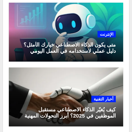
الإنترنت
متى يكون الذكاء الاصطناعي خيارك الأمثل؟
دليل عملي لاستخدامه في العمل اليومي
أخبار التقنية
كيف يُغيّر الذكاء الاصطناعي مستقبل
الموظفين في 2025؟ أبرز التحولات المهنية