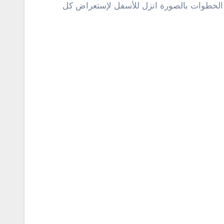
ر الخطوات بالصورة انزل للأسفل لإستعراض كل