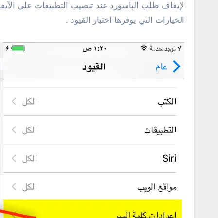
لإيقاف طلب الباسورد عند تنصيب التطبيقات علي الآيف
الخيارات التي يوفرها اختيار القيود .