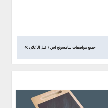
جميع مواصفات سامسونج اس 7 قبل الأعلان