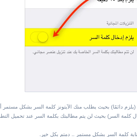
ر (يلزم دائمًا) بحيث يطلب منك الآيتونز كلمة السر بشكل مستمر 
ال كلمة السر) بحيث لن يتم مطالبتك بكلمة السر عند تحميل التطبي
تابة كلمة السر بشكل مستمر .. دمتم بكل خير.