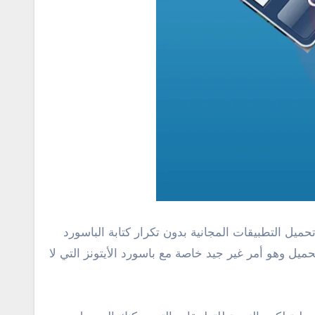
 التطبيقات المجانية بدون تكرار كتابة الباسورد
ميل وهو أمر غير جيد خاصة مع باسورد الأيتونز التي لا