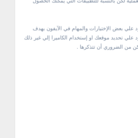
ملية لكن بالنسبة للتطبيقات التي يمكنك الحصول
ود علي بعض الإختيارات والمهام في الآيفون بهدف
علي تحديد موقعك او إستخدام الكاميرا إلي غير ذلك
كن من الضروري أن تتذكرها .