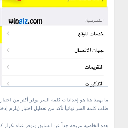
ما يهمنا هنا هو إعدادات كلمة السر يوفر أكثر من اختيا
طلب كلمة السر نهائياً تأكد من تعطيل اختيار (يلزم إدخ
هذه الخاصية مريحة جداً عن السابق وتوفر عناء تكرار ك