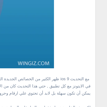
مع التحديث
ios 9
ظهر الكثير من الخصائص الجديدة الت
في الايتونز مع كل تطبيق , حتي هذا التحديث كان من الأ
يمكن أن تكون سهلة بل لابد أن تحتوي علي ارقام وحرو