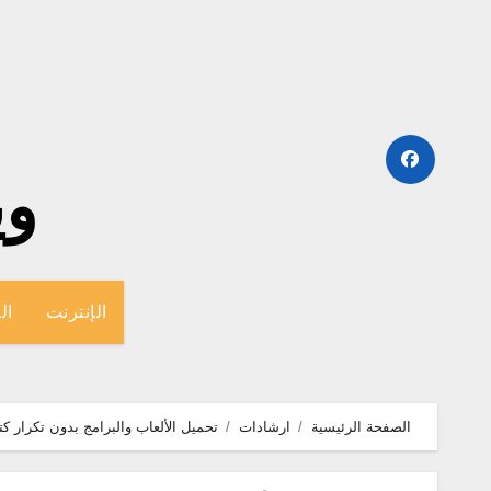
لتجاوز
لى
لمحتوى
وينج
الإنترنت
ال
الصفحة الرئيسية
ارشادات
تحميل الألعاب والبرامج بدون تكرار كتا