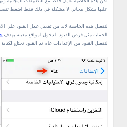
لكن هذه الخاصية تعمل فقط مع التطبيقات المجانية وته
عليها بشكل مجاني لا مشكلة في ذلك فقط اضغط تنصيب 
لتفعيل هذه الخاصية لابد من تفعيل عمل القيود علي الآ
الحماية مثل فرض القيود للدخول لمواقع معينة بهدف
حم
لتفعيل القيود من الإعدادات عام ثم القيود تحتاج لكتا