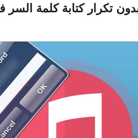
دون تكرار كتابة كلمة السر في