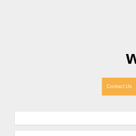
Contact Us