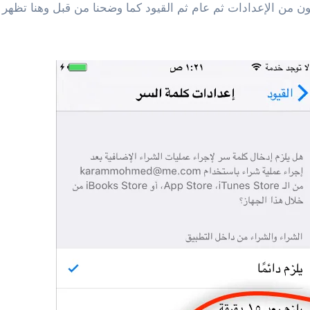
ون من الإعدادات ثم عام ثم القيود كما وضحنا من قبل وهنا تظه