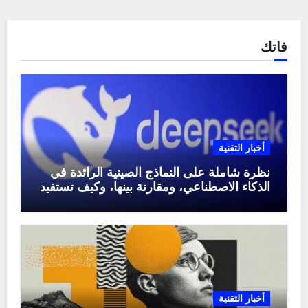
فاتك
أخبار التقنية
نظرة شاملة على النماذج الصينية الرائدة في
الذكاء الاصطناعي، ومقارنة بينها، وكيف تستفيد
منها في عام 2025
أخبار التقنية