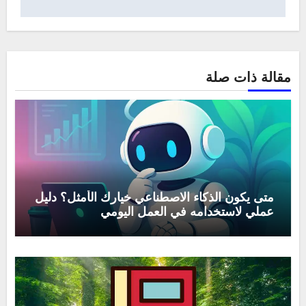
مقالة ذات صلة
متى يكون الذكاء الاصطناعي خيارك الأمثل؟ دليل
عملي لاستخدامه في العمل اليومي