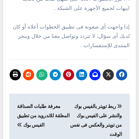
ايبهات لجميع الأجهزة على الشبكة .
إذا واجهت أى صعوبة فى تطبيق الخطوات أعلاه أو كان
لديك أى سؤال، لا تتردد وتواصل معنا من خلال وينجز
المنتدى للإستفسارات .
تصفّح
ربط تويتر بالفيس بوك
معرفة طلبات الصداقة
المقالات
والنشر على الفيس بوك
المعلقة للاندرويد من تطبيق
من تويتر والعكس فى نفس
الفيس بوك
الوقت