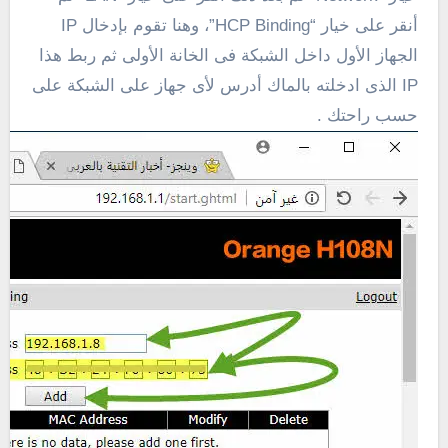
أنقر على خيار “HCP Binding”، وهنا تقوم بإدخال IP
الجهاز الأول داخل الشبكة فى الخانة الأولى ثم ربط هذا
IP الذى ادخلته بالماك أدرس لأى جهاز على الشبكة على
حسب راحتك .