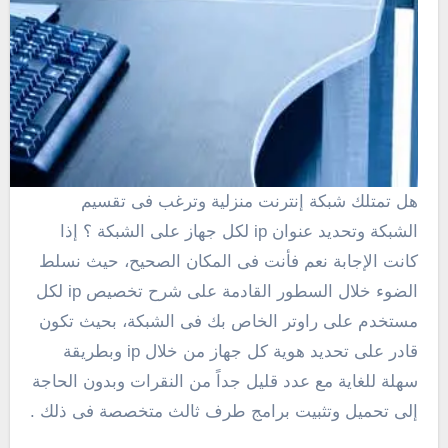
هل تمتلك شبكة إنترنت منزلية وترغب فى تقسيم
الشبكة وتحديد عنوان ip لكل جهاز على الشبكة ؟ إذا
كانت الإجابة نعم فأنت فى المكان الصحيح، حيث نسلط
الضوء خلال السطور القادمة على شرح تخصيص ip لكل
مستخدم على راوتر الخاص بك فى الشبكة، بحيث تكون
قادر على تحديد هوية كل جهاز من خلال ip وبطريقة
سهلة للغاية مع عدد قليل جداً من النقرات وبدون الحاجة
إلى تحميل وتثبيت برامج طرف ثالث متخصصة فى ذلك .