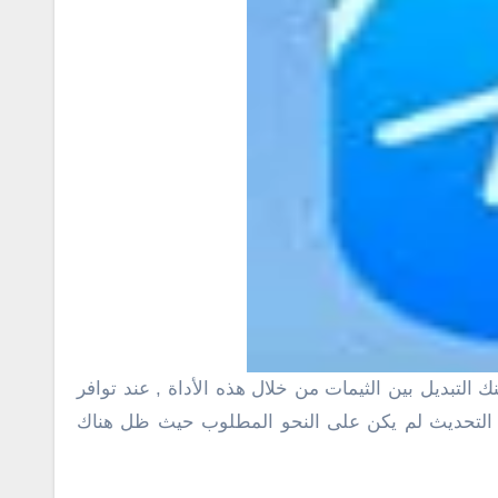
 أن التحديث لم يكن على النحو المطلوب حيث ظل هناك