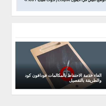
الغاء خدمة الاحتفاظ بالمكالمات فودافون كود
والطريقة بالتفصيل