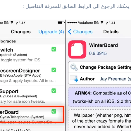
كنك الرجوع الى الرابط السابق للمعرفة التفاصيل :