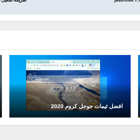
افضل ثيمات جوجل كروم 2020