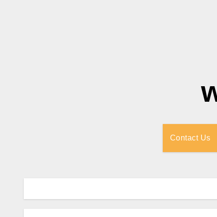
Contact Us