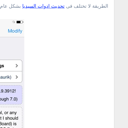
الطريقة لا تختلف فى
تحديث ادوات السيديا
بشكل عام يم