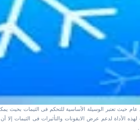
ث لهذه الأداة لدعم عرض الايقونات والتأثيرات فى الثيمات إلا