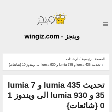
لتجاوز
لى
لمحتوى
وينجز - wingiz.com
الصفحة الرئيسية
ارشادات
تحديث lumia 435 و lumia 735 و lumia 930 الى ويندوز 10 {شائعات}
تحديث lumia 435 و lumia 7
35 و lumia 930 الى ويندوز 1
0 {شائعات}