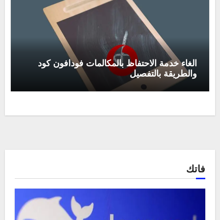
الغاء خدمة الاحتفاظ بالمكالمات فودافون كود
والطريقة بالتفصيل
فاتك