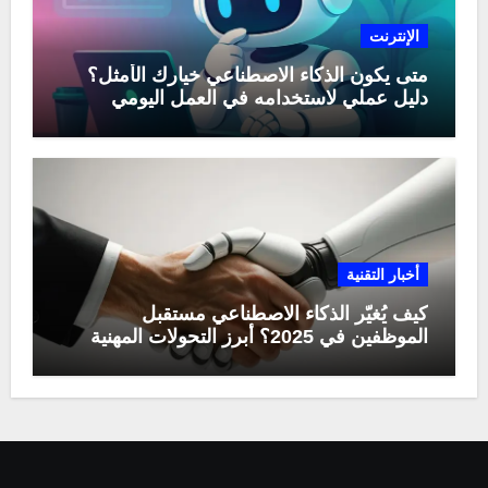
الإنترنت
متى يكون الذكاء الاصطناعي خيارك الأمثل؟
دليل عملي لاستخدامه في العمل اليومي
أخبار التقنية
كيف يُغيّر الذكاء الاصطناعي مستقبل
الموظفين في 2025؟ أبرز التحولات المهنية