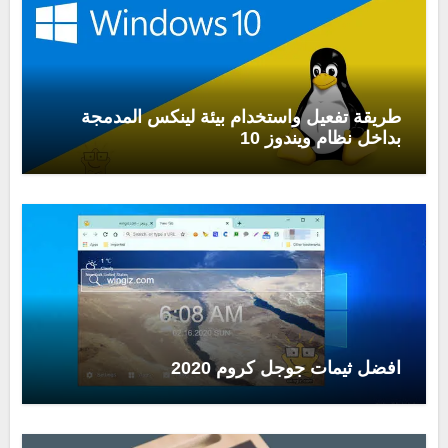
طريقة تفعيل واستخدام بيئة لينكس المدمجة
بداخل نظام ويندوز 10
افضل ثيمات جوجل كروم 2020