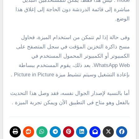
mode . ليس هذا فقط، يمكن للمستخدمين التبديل
مباشرة إلى قائمة الدردشة دون الحاجة إلى إغلاق هذا
الوضع.
وفى حالة إذا لم تتمكن من استخدام الميزة، فحاول
مسح ذاكرة التخزين المؤقت في سجل المتصفح على
الكمبيوتر أو الكمبيوتر المحمول المستخدم في
WhatsApp Web. بعد ذلك، يقوم المستخدم ببساطة
بإعادة التشغيل وسيتم تنشيط ميزة Picture in Picture .
أما بالنسبة لإصدار الجوال نفسه، فقد وصل هذا التحديث
بالفعل وهو متاح فى التطبيق الأن ويمكن تجربة الميزة .