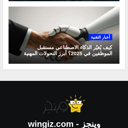
أخبار التقنية
كيف يُغيّر الذكاء الاصطناعي مستقبل
الموظفين في 2025؟ أبرز التحولات المهنية
وينجز - wingiz.com