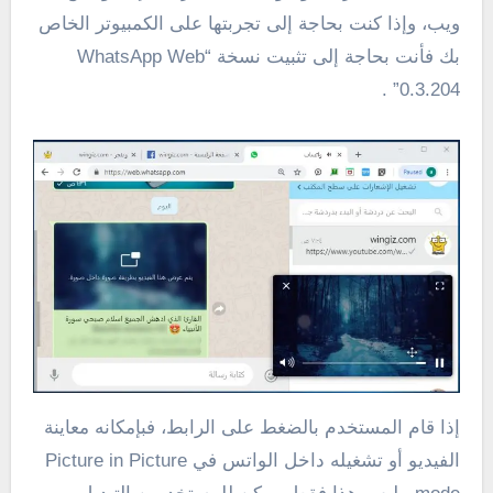
ويب، وإذا كنت بحاجة إلى تجربتها على الكمبيوتر الخاص
بك فأنت بحاجة إلى تثبيت نسخة “WhatsApp Web
0.3.204” .
إذا قام المستخدم بالضغط على الرابط، فبإمكانه معاينة
الفيديو أو تشغيله داخل الواتس في Picture in Picture