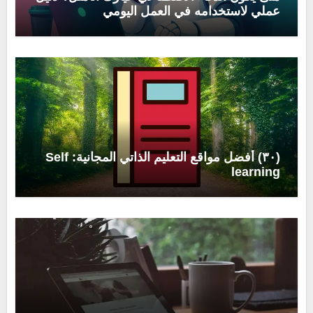
عملي لاستخدامه في العمل اليومي
(٣٠) أفضل مواقع التعليم الذاتي المجانية: Self
learning