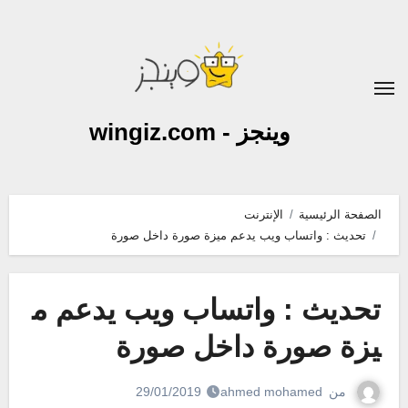
لتجاوز
لى
لمحتوى
وينجز - wingiz.com
الصفحة الرئيسية
الإنترنت
تحديث : واتساب ويب يدعم ميزة صورة داخل صورة
تحديث : واتساب ويب يدعم م
يزة صورة داخل صورة
من
ahmed mohamed
29/01/2019