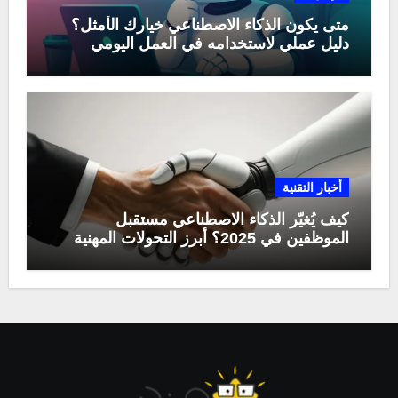
متى يكون الذكاء الاصطناعي خيارك الأمثل؟
دليل عملي لاستخدامه في العمل اليومي
أخبار التقنية
كيف يُغيّر الذكاء الاصطناعي مستقبل
الموظفين في 2025؟ أبرز التحولات المهنية