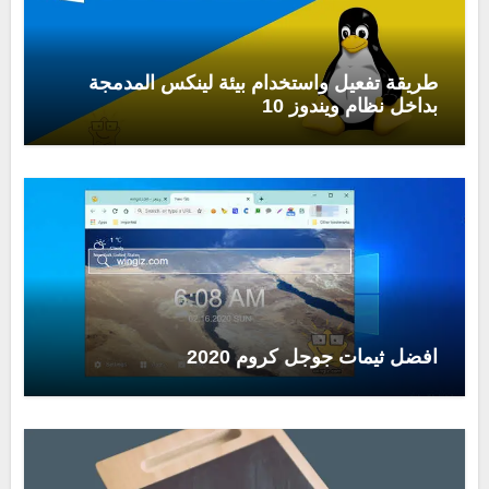
طريقة تفعيل واستخدام بيئة لينكس المدمجة
بداخل نظام ويندوز 10
افضل ثيمات جوجل كروم 2020