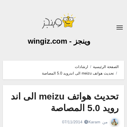
لتجاوز
لى
لمحتوى
وينجز - wingiz.com
الصفحة الرئيسية
ارشادات
تحديث هواتف meizu الى اندرويد 5.0 المصاصة
تحديث هواتف meizu الى اند
رويد 5.0 المصاصة
من
Karam
07/11/2014