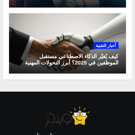
أخبار التقنية
كيف يُغيّر الذكاء الاصطناعي مستقبل
الموظفين في 2025؟ أبرز التحولات المهنية