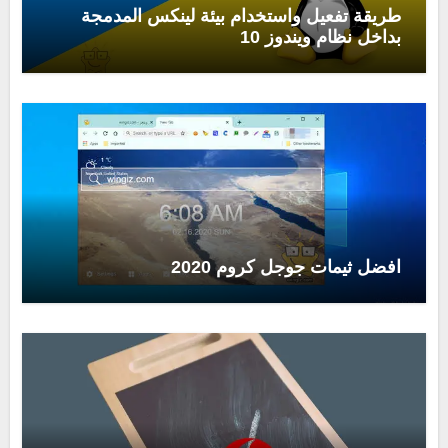
طريقة تفعيل واستخدام بيئة لينكس المدمجة
بداخل نظام ويندوز 10
افضل ثيمات جوجل كروم 2020