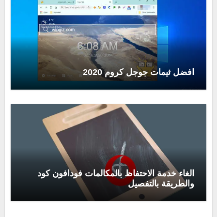
افضل ثيمات جوجل كروم 2020
الغاء خدمة الاحتفاظ بالمكالمات فودافون كود
والطريقة بالتفصيل