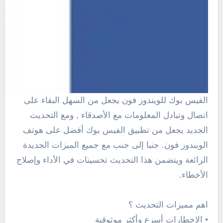
الفيس بوك للويندوز فون
يجعل
من السهل البقاء
على
اتصال و
تبادل المعلومات مع الأصدقاء
, ومع التحديث
الجديد يجعل من تطبيق الفيس بوك
أفضل
على
هوتف
الويندوز فون.
جنبا إلى جنب
مع جميع الميزات
الجديدة
الرائعة و
يتضمن هذا التحديث
تحسينات في الأداء
وإصلاح
الأخطاء.
اهم مميزات التحديث ؟
• الإخطارات أسرع وأكثر موثوقية