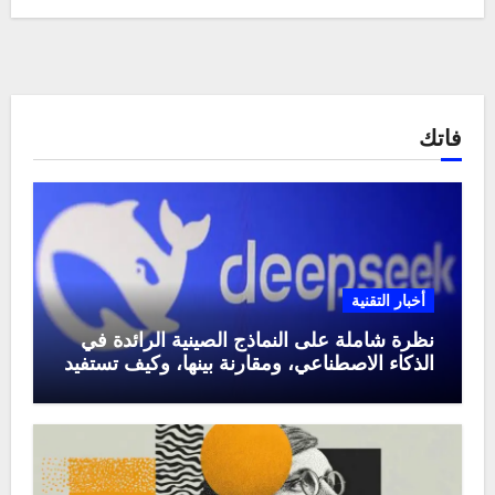
فاتك
أخبار التقنية
نظرة شاملة على النماذج الصينية الرائدة في
الذكاء الاصطناعي، ومقارنة بينها، وكيف تستفيد
منها في عام 2025