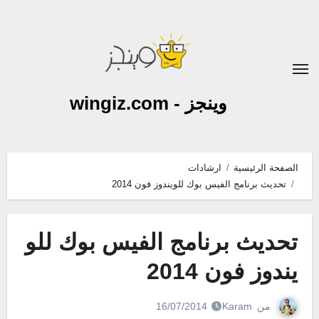
لتجاوز
لى
لمحتوى
وينجز - wingiz.com
الصفحة الرئيسية
ارشادات
تحديث برنامج الفيس بوك للويندوز فون 2014
تحديث برنامج الفيس بوك للو
يندوز فون 2014
من
Karam
16/07/2014