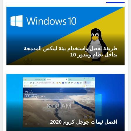
طريقة تفعيل واستخدام بيئة لينكس المدمجة
بداخل نظام ويندوز 10
افضل ثيمات جوجل كروم 2020