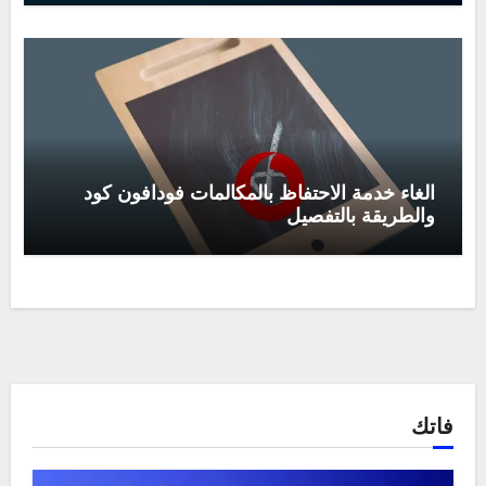
الغاء خدمة الاحتفاظ بالمكالمات فودافون كود
والطريقة بالتفصيل
فاتك