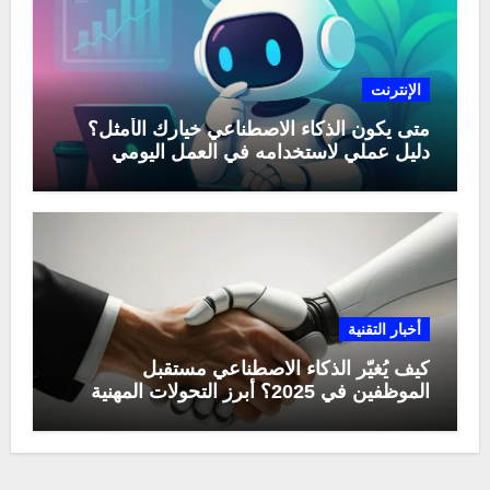
الإنترنت
متى يكون الذكاء الاصطناعي خيارك الأمثل؟
دليل عملي لاستخدامه في العمل اليومي
أخبار التقنية
كيف يُغيّر الذكاء الاصطناعي مستقبل
الموظفين في 2025؟ أبرز التحولات المهنية