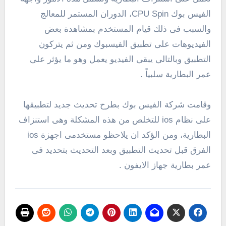
الفيس بوك CPU Spin، الدوران المستمر للمعالج
والسبب فى ذلك قيام المستخدم بمشاهدة بعض
الفيديوهات على تطبيق الفيسبوك ومن ثم يتركون
التطبيق وبالتالى يبقى الفيديو يعمل وهو ما يؤثر على
عمر البطارية سلبياً .
وقامت شركة الفيس بوك بطرح تحديث جديد لتطبيقها
على نظام ios للتخلص من هذه المشكلة وهى استنزاف
البطارية، ومن الؤكد ان يلاحظو مستخدمى اجهزة ios
الفرق قبل تحديث التطبيق وبعد التحديث بتحديد فى
عمر بطارية جهاز الايفون .