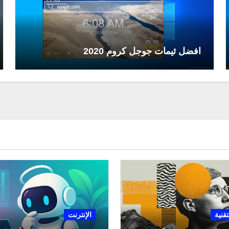
افضل ثيمات جوجل كروم 2020
تقنية
الإنترنت