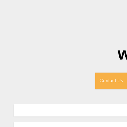
Contact Us