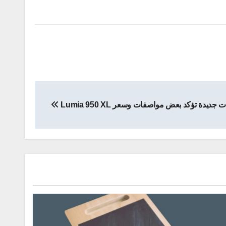
جديدة تؤكد بعض مواصفات وسعر Lumia 950 XL