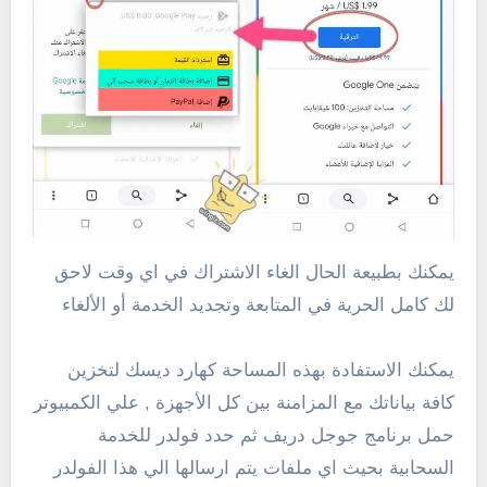
يمكنك بطبيعة الحال الغاء الاشتراك في اي وقت لاحق
لك كامل الحرية في المتابعة وتجديد الخدمة أو الألغاء
يمكنك الاستفادة بهذه المساحة كهارد ديسك لتخزين
كافة بياناتك مع المزامنة بين كل الأجهزة , علي الكمبيوتر
حمل برنامج جوجل دريف ثم حدد فولدر للخدمة
السحابية بحيث اي ملفات يتم ارسالها الي هذا الفولدر