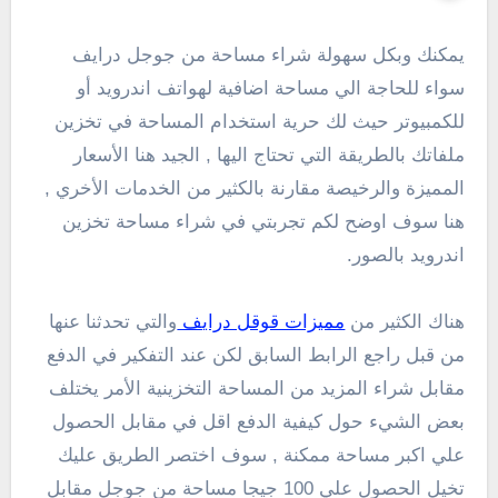
يمكنك وبكل سهولة شراء مساحة من جوجل درايف
سواء للحاجة الي مساحة اضافية لهواتف اندرويد أو
للكمبيوتر حيث لك حرية استخدام المساحة في تخزين
ملفاتك بالطريقة التي تحتاج اليها , الجيد هنا الأسعار
المميزة والرخيصة مقارنة بالكثير من الخدمات الأخري ,
هنا سوف اوضح لكم تجربتي في شراء مساحة تخزين
اندرويد بالصور.
هناك الكثير من
مميزات قوقل درايف
والتي تحدثنا عنها
من قبل راجع الرابط السابق لكن عند التفكير في الدفع
مقابل شراء المزيد من المساحة التخزينية الأمر يختلف
بعض الشيء حول كيفية الدفع اقل في مقابل الحصول
علي اكبر مساحة ممكنة , سوف اختصر الطريق عليك
تخيل الحصول علي 100 جيجا مساحة من جوجل مقابل