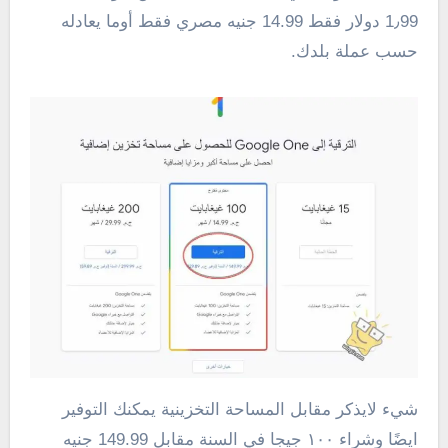
1٫99 دولار فقط 14.99 جنيه مصري فقط أوما يعادله
حسب عملة بلدك.
شيء لايذكر مقابل المساحة التخزينية يمكنك التوفير
ايضًا وشراء ١٠٠ جيجا في السنة مقابل 149.99 جنيه