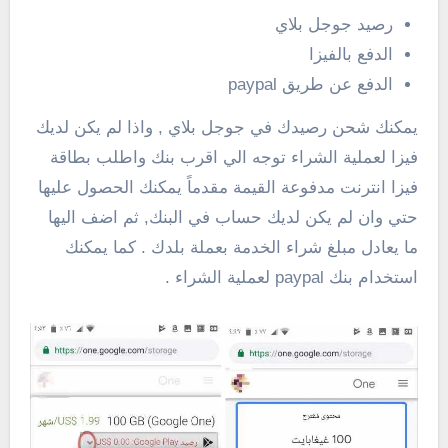
رصيد جوجل بلاي
الدفع بالفيزا
الدفع عن طريق paypal
يمكنك شحن رصيدك في جوجل بلاي , واذا لم يكن لديك
فيزا لعملية الشراء توجه الي اقرب بنك واطلب بطاقة
فيزا انترنت مدفوعة القيمة مقدماً يمكنك الحصول عليها
حتي وان لم يكن لديك حساب في البنك, ثم اضف اليها
ما يعادل مبلغ شراء الخدمة بعملة بلدك . كما يمكنك
استخدام بنك paypal لعملية الشراء .