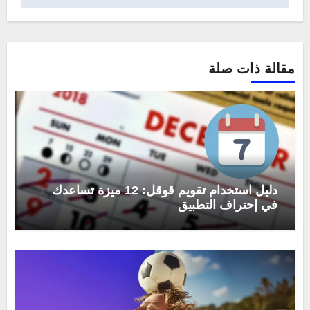
مقالة ذات صلة
دليل استخدام تقويم قوقل: 12 ميزة تساعدك
في إحتراف التطبيق