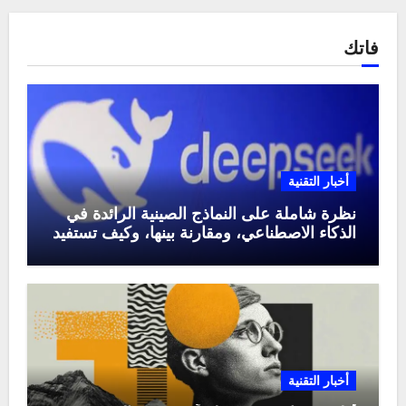
فاتك
أخبار التقنية
نظرة شاملة على النماذج الصينية الرائدة في
الذكاء الاصطناعي، ومقارنة بينها، وكيف تستفيد
منها في عام 2025
أخبار التقنية