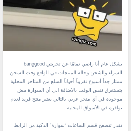
بشكل عام أنا راضي تمامًا عن تجربتي banggood
الشراء والشحن وحالة المنتجات في الواقع وقت الشحن
ممتاز جداً أسبوع تقريباً أحياناً السلع من المتاجر المحلية
بتستغرق نفس الوقت بالاضافة الي أن السوارة مش
موجودة في أي متجر عربي بالتالي يعتبر منتج فريد لعدم
توافره في الأسواق المحلية .
تقدر تتصفح قسم الساعات “سوارة” الذكية من الرابط