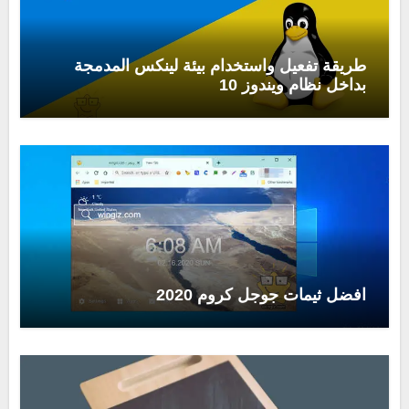
طريقة تفعيل واستخدام بيئة لينكس المدمجة
بداخل نظام ويندوز 10
افضل ثيمات جوجل كروم 2020