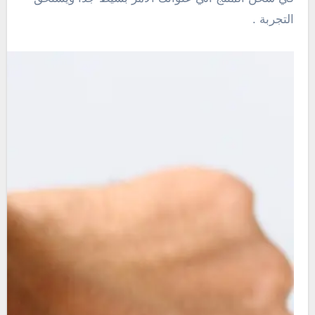
التجربة .