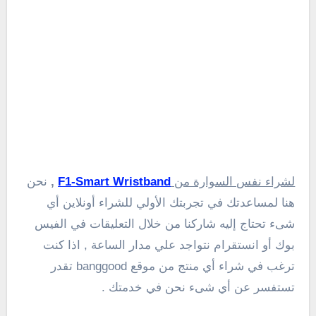
لشراء نفس السوارة من
F1-Smart Wristband
,
نحن
هنا لمساعدتك في تجربتك الأولي للشراء أونلاين أي
شىء تحتاج إليه شاركنا من خلال التعليقات في الفيس
بوك أو انستقرام نتواجد علي مدار الساعة , اذا كنت
ترغب في شراء أي منتج من موقع banggood تقدر
تستفسر عن أي شىء نحن في خدمتك .