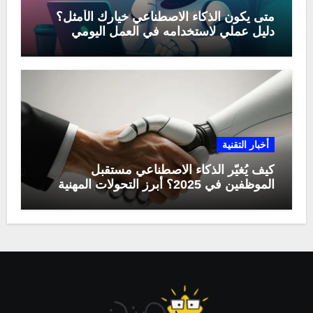
متى يكون الذكاء الاصطناعي خيارك الأمثل؟
دليل عملي لاستخدامه في العمل اليومي
أخبار التقنية
كيف يُغيّر الذكاء الاصطناعي مستقبل
الموظفين في 2025؟ أبرز التحولات المهنية