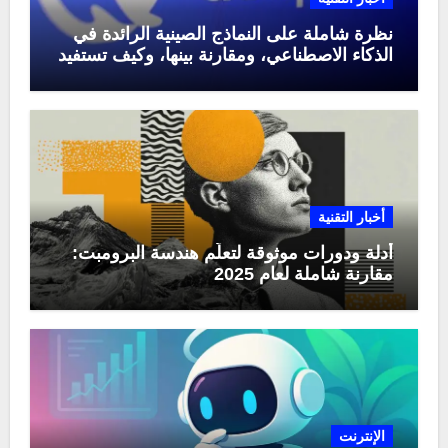
نظرة شاملة على النماذج الصينية الرائدة في
الذكاء الاصطناعي، ومقارنة بينها، وكيف تستفيد
منها في عام 2025
أخبار التقنية
أدلة ودورات موثوقة لتعلّم هندسة البرومبت:
مقارنة شاملة لعام 2025
الإنترنت