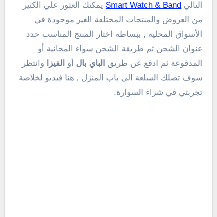
التالي
Smart Watch & Band
يمكنك العثور علي الكثير
من العروض والمنتجات المختلفة الغير موجودة في
الأسواق المحلية , ببساطه اختار المنتج المناسب حدد
عنوان الشحن ثم طريقة الشحن سواء المجانية أو
المدفوعة ثم ادفع عن طريق
الباي بال
أو
الفيزا
وانتظر
سوف تصلك السلعة الي باب المنزل , هنا فيديو لخلاصة
تجربتي في شراء السوارة.