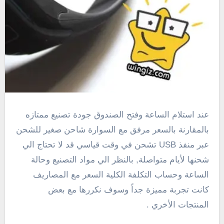
عند استلام الساعة وفتح الصندوق جودة تصنيع ممتازه
بالمقارنة بالسعر مرفق مع السوارة شاحن صغير للشحن
عبر منفذ USB تشحن في وقت قياسي قد لا تحتاج الي
شحنها لأيام متواصلة, بالنظر الي مواد التصنيع وحالة
الساعة وحساب التكلفة الكلية السعر مع المصاريف
كانت تجربة مميزة جداً وسوف نكررها مع بعض
المنتجات الأخري .